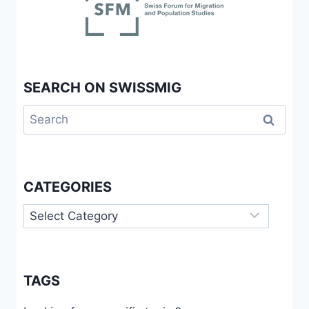
LOCAL
ELECTIONS
SEARCH ON SWISSMIG
Search
for:
CATEGORIES
Categories
TAGS