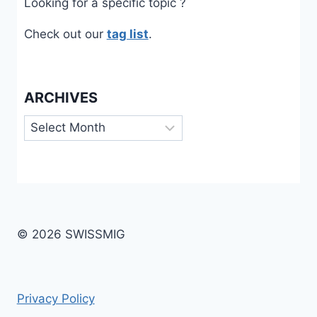
Looking for a specific topic ?
Check out our
tag list
.
ARCHIVES
Archives
© 2026 SWISSMIG
Privacy Policy