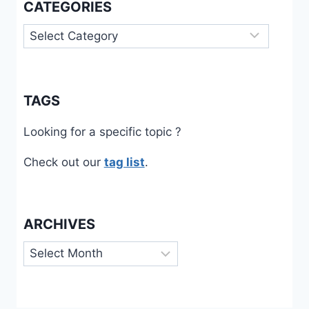
CATEGORIES
Categories
TAGS
Looking for a specific topic ?
Check out our
tag list
.
ARCHIVES
Archives