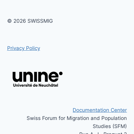
© 2026 SWISSMIG
Privacy Policy
Documentation Center
Swiss Forum for Migration and Population
Studies (SFM)