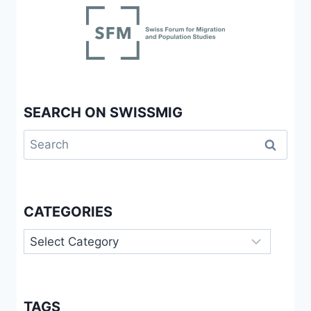
SEARCH ON SWISSMIG
Search
for:
CATEGORIES
Categories
TAGS