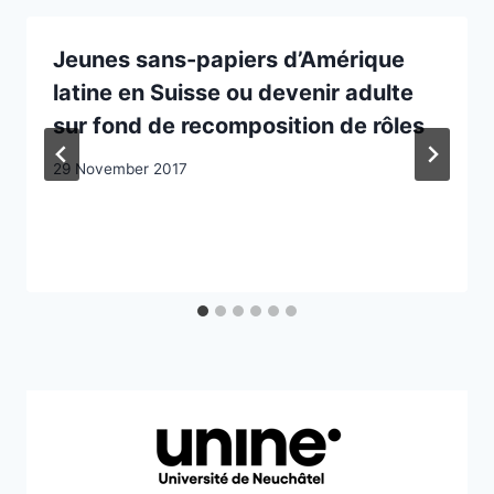
Jeunes sans-papiers d’Amérique
latine en Suisse ou devenir adulte
sur fond de recomposition de rôles
29 November 2017