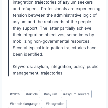
integration trajectories of asylum seekers
and refugees. Professionals are experiencing
tension between the administrative logic of
asylum and the real needs of the people
they support. The latter partially achieve
their integration objectives, sometimes by
mobilizing non-governmental resources.
Several typical integration trajectories have
been identified.
Keywords: asylum, integration, policy, public
management, trajectories
Post
#
2025
#
article
#
asylum
#
asylum seekers
Tags:
#
french (language)
#
integration