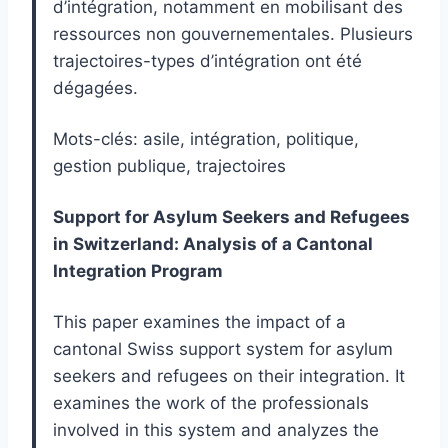
d’intégration, notamment en mobilisant des
ressources non gouvernementales. Plusieurs
trajectoires-types d’intégration ont été
dégagées.
Mots-clés: asile, intégration, politique,
gestion publique, trajectoires
Support for Asylum Seekers and Refugees
in Switzerland: Analysis of a Cantonal
Integration Program
This paper examines the impact of a
cantonal Swiss support system for asylum
seekers and refugees on their integration. It
examines the work of the professionals
involved in this system and analyzes the