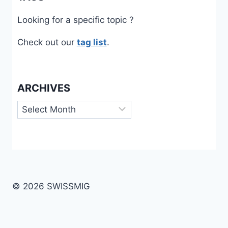
Looking for a specific topic ?
Check out our
tag list
.
ARCHIVES
Archives
© 2026 SWISSMIG