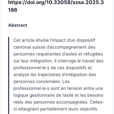
https://doi.org/10.33058/szsa.2025.3
186
Abstract
Cet article étudie l’impact d’un dispositif
cantonal suisse d’accompagnement des
personnes requérantes d’asiles et réfugiées
sur leur intégration. Il interroge le travail des
professionnel·le·s de ces dispositifs et
analyse les trajectoires d’intégration des
personnes concernées. Les
professionnel·le·s sont en tension entre une
logique gestionnaire de l’asile et les besoins
réels des personnes accompagnées. Celles-
ci atteignent partiellement leurs objectifs