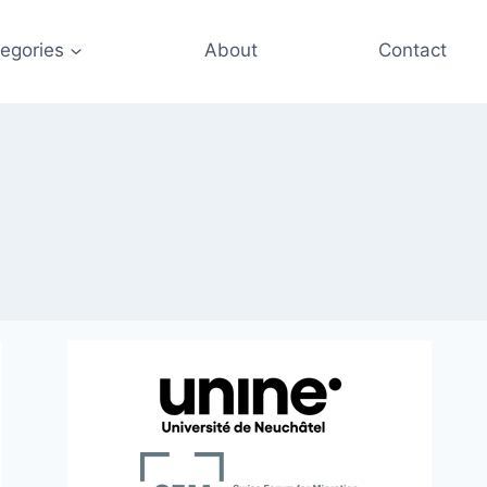
egories
About
Contact