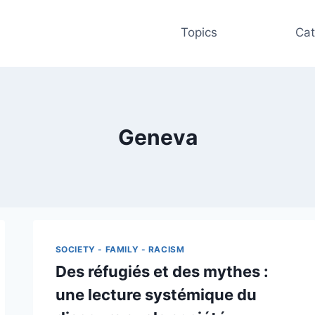
Topics
Cat
Geneva
SOCIETY - FAMILY - RACISM
Des réfugiés et des mythes :
une lecture systémique du