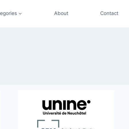
egories
About
Contact