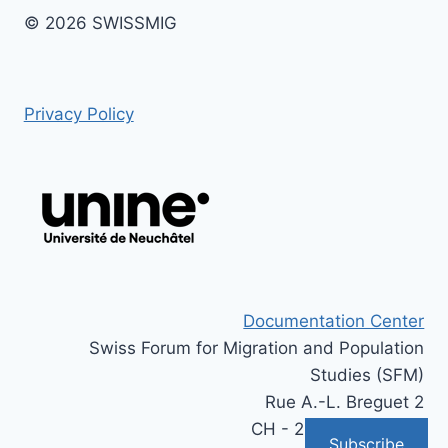
© 2026 SWISSMIG
Privacy Policy
Documentation Center
Swiss Forum for Migration and Population
Studies (SFM)
Rue A.-L. Breguet 2
CH - 2000 Neuchâtel
Subscribe