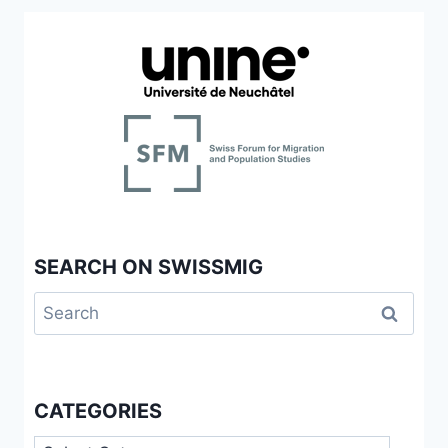
SEARCH ON SWISSMIG
Search
for:
CATEGORIES
Categories