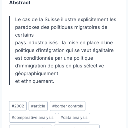
Abstract
Le cas de la Suisse illustre explicitement les
paradoxes des politiques migratoires de
certains
pays industrialisés : la mise en place d’une
politique d’intégration qui se veut égalitaire
est conditionnée par une politique
d’immigration de plus en plus sélective
géographiquement
et ethniquement.
Post
#
2002
#
article
#
border controls
Tags:
#
comparative analysis
#
data analysis