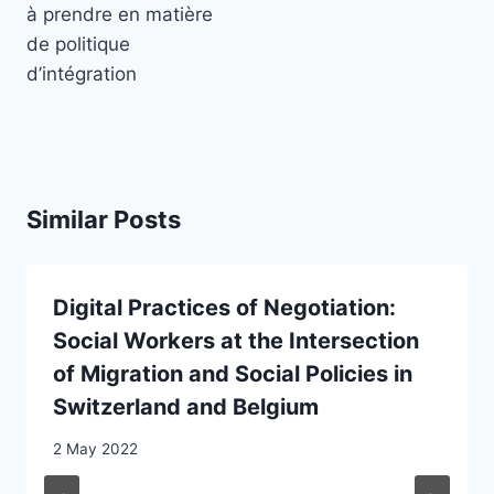
à prendre en matière
de politique
d’intégration
Similar Posts
Digital Practices of Negotiation:
Social Workers at the Intersection
of Migration and Social Policies in
Switzerland and Belgium
2 May 2022