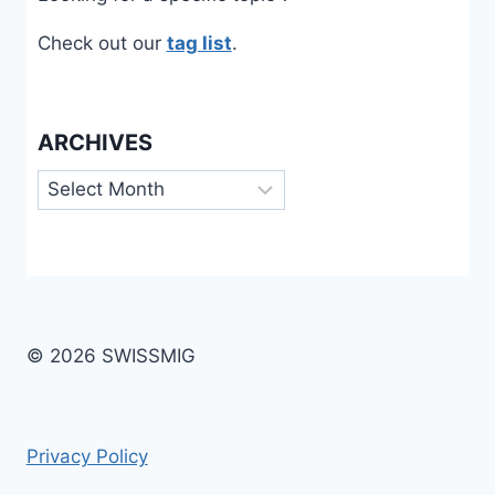
Check out our
tag list
.
ARCHIVES
Archives
© 2026 SWISSMIG
Privacy Policy