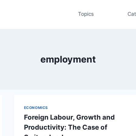
Topics
Cat
employment
ECONOMICS
Foreign Labour, Growth and
Productivity: The Case of