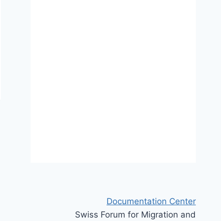
Documentation Center
Swiss Forum for Migration and