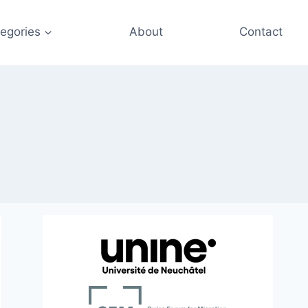
egories
About
Contact