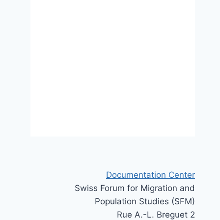
Documentation Center
Swiss Forum for Migration and
Population Studies (SFM)
Rue A.-L. Breguet 2