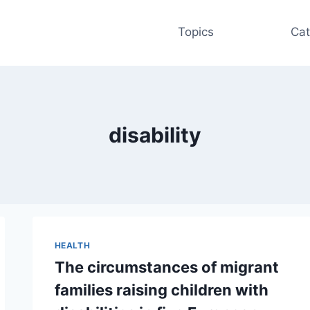
Topics
Cat
disability
HEALTH
The circumstances of migrant
families raising children with