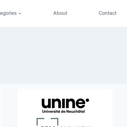
egories
About
Contact