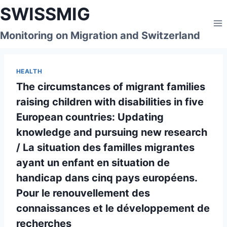
Skip
SWISSMIG
to
content
Monitoring on Migration and Switzerland
HEALTH
The circumstances of migrant families
raising children with disabilities in five
European countries: Updating
knowledge and pursuing new research
/ La situation des familles migrantes
ayant un enfant en situation de
handicap dans cinq pays européens.
Pour le renouvellement des
connaissances et le développement de
recherches