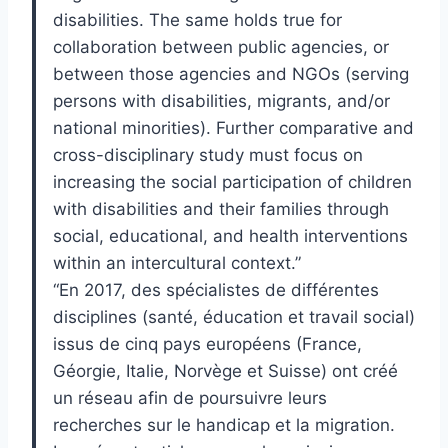
disabilities. The same holds true for
collaboration between public agencies, or
between those agencies and NGOs (serving
persons with disabilities, migrants, and/or
national minorities). Further comparative and
cross-disciplinary study must focus on
increasing the social participation of children
with disabilities and their families through
social, educational, and health interventions
within an intercultural context.”
“En 2017, des spécialistes de différentes
disciplines (santé, éducation et travail social)
issus de cinq pays européens (France,
Géorgie, Italie, Norvège et Suisse) ont créé
un réseau afin de poursuivre leurs
recherches sur le handicap et la migration.