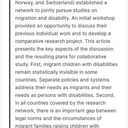
Norway, and Switzerland) established a
network to jointly pursue studies on
migration and disability. An initial workshop
provided an opportunity to discuss their
previous individual work and to develop a
comparative research project. This article
presents the key aspects of the discussion
and the resulting plans for collaborative
study. First, migrant children with disabilities
remain statistically invisible in some
countries. Separate policies and systems
address their needs as migrants and their
needs as persons with disabilities. Second,
in all countries covered by the research
network, there is an important gap between
legal norms and the circumstances of
migrant families raising children with