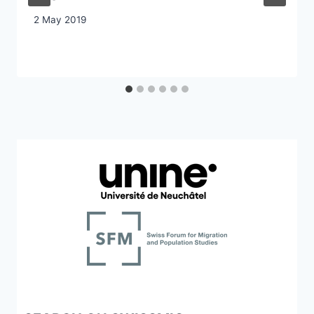
2 May 2019