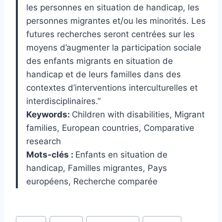
les personnes en situation de handicap, les
personnes migrantes et/ou les minorités. Les
futures recherches seront centrées sur les
moyens d’augmenter la participation sociale
des enfants migrants en situation de
handicap et de leurs familles dans des
contextes d’interventions interculturelles et
interdisciplinaires.”
Keywords:
Children with disabilities, Migrant
families, European countries, Comparative
research
Mots-clés :
Enfants en situation de
handicap, Familles migrantes, Pays
européens, Recherche comparée
Post