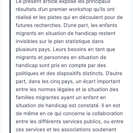
Le présent article expose les principaux
résultats d’un premier
workshop
qu’ils ont
réalisé et les pistes qui en découlent pour de
futures recherches. D’une part, les enfants
migrants en situation de handicap restent
invisibles sur le plan statistique dans
plusieurs pays. Leurs besoins en tant que
migrants et personnes en situation de
handicap sont pris en compte par des
politiques et des dispositifs distincts. D’autre
part, dans les cinq pays, un écart important
entre les normes légales et la situation des
familles migrantes ayant un enfant en
situation de handicap est constaté. Il en est
de même en ce qui concerne la collaboration
entre les différents services publics, ou entre
ces services et les associations soutenant