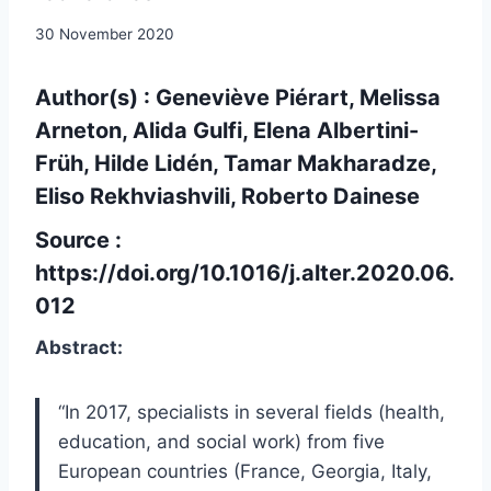
30 November 2020
Author(s) : Geneviève Piérart, Melissa
Arneton, Alida Gulfi, Elena Albertini-
Früh, Hilde Lidén, Tamar Makharadze,
Eliso Rekhviashvili, Roberto Dainese
Source :
https://doi.org/10.1016/j.alter.2020.06.
012
Abstract:
“In 2017, specialists in several fields (health,
education, and social work) from five
European countries (France, Georgia, Italy,