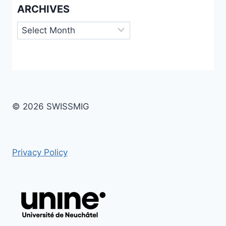
ARCHIVES
Archives
© 2026 SWISSMIG
Privacy Policy