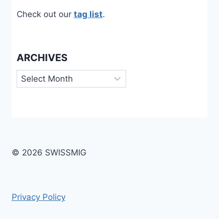
Check out our
tag list
.
ARCHIVES
Archives
© 2026 SWISSMIG
Privacy Policy