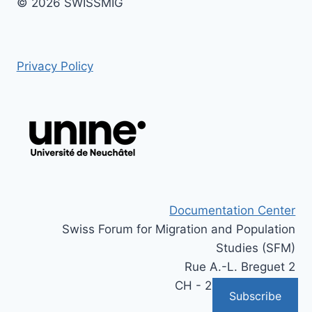
© 2026 SWISSMIG
Privacy Policy
Documentation Center
Swiss Forum for Migration and Population
Studies (SFM)
Rue A.-L. Breguet 2
CH - 2000 Neuchâtel
Subscribe