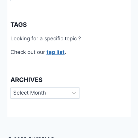
TAGS
Looking for a specific topic ?
Check out our
tag list
.
ARCHIVES
Archives