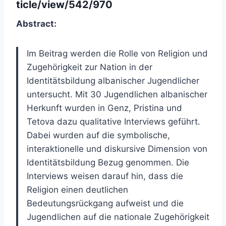
ticle/view/542/970
Abstract:
Im Beitrag werden die Rolle von Religion und
Zugehörigkeit zur Nation in der
Identitätsbildung albanischer Jugendlicher
untersucht. Mit 30 Jugendlichen albanischer
Herkunft wurden in Genz, Pristina und
Tetova dazu qualitative Interviews geführt.
Dabei wurden auf die symbolische,
interaktionelle und diskursive Dimension von
Identitätsbildung Bezug genommen. Die
Interviews weisen darauf hin, dass die
Religion einen deutlichen
Bedeutungsrückgang aufweist und die
Jugendlichen auf die nationale Zugehörigkeit