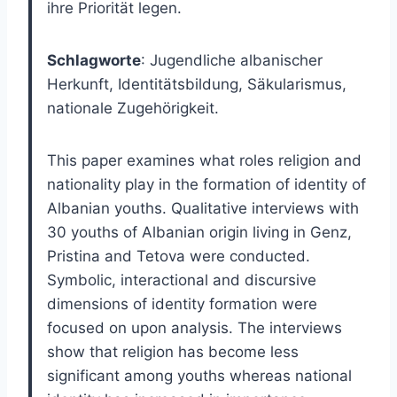
ihre Priorität legen.
Schlagworte
: Jugendliche albanischer
Herkunft, Identitätsbildung, Säkularismus,
nationale Zugehörigkeit.
This paper examines what roles religion and
nationality play in the formation of identity of
Albanian youths. Qualitative interviews with
30 youths of Albanian origin living in Genz,
Pristina and Tetova were conducted.
Symbolic, interactional and discursive
dimensions of identity formation were
focused on upon analysis. The interviews
show that religion has become less
significant among youths whereas national