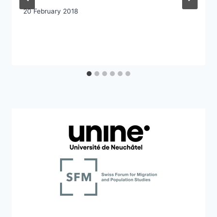
20 February 2018