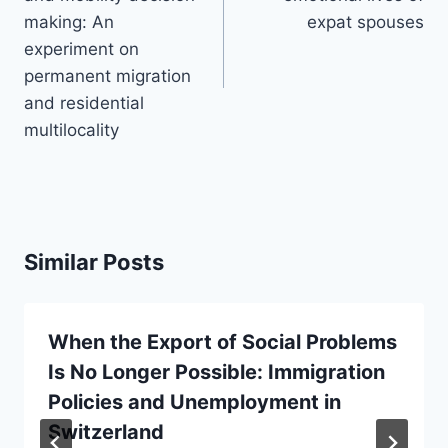
making: An
expat spouses
experiment on
permanent migration
and residential
multilocality
Similar Posts
When the Export of Social Problems
Is No Longer Possible: Immigration
Policies and Unemployment in
Switzerland