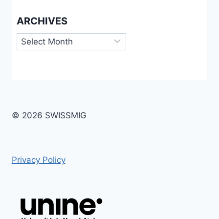
ARCHIVES
Archives
© 2026 SWISSMIG
Privacy Policy