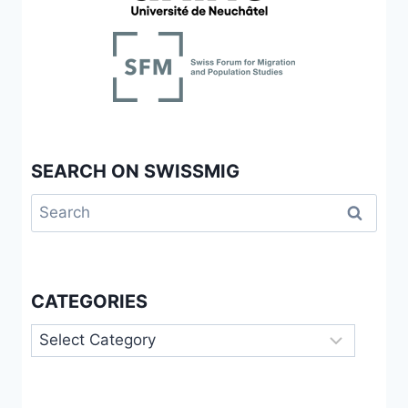
SEARCH ON SWISSMIG
Search
for:
CATEGORIES
Categories