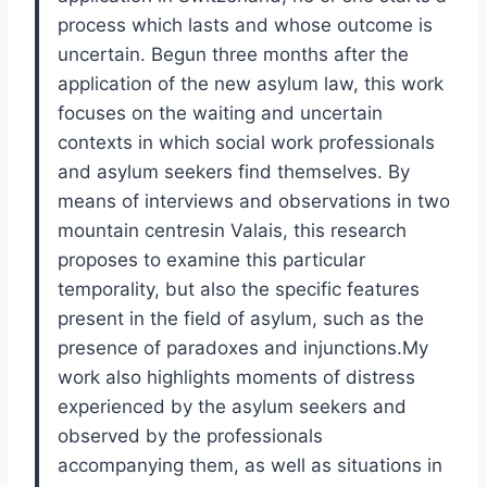
process which lasts and whose outcome is
uncertain. Begun three months after the
application of the new asylum law, this work
focuses on the waiting and uncertain
contexts in which social work professionals
and asylum seekers find themselves. By
means of interviews and observations in two
mountain centresin Valais, this research
proposes to examine this particular
temporality, but also the specific features
present in the field of asylum, such as the
presence of paradoxes and injunctions.My
work also highlights moments of distress
experienced by the asylum seekers and
observed by the professionals
accompanying them, as well as situations in