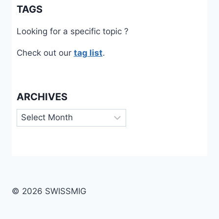
TAGS
Looking for a specific topic ?
Check out our
tag list
.
ARCHIVES
Archives
© 2026 SWISSMIG