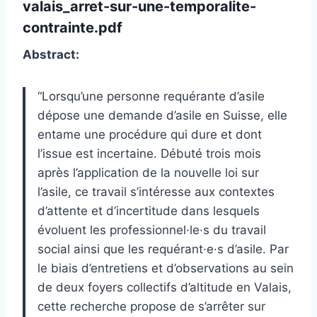
valais_arret-sur-une-temporalite-
contrainte.pdf
Abstract:
“Lorsqu’une personne requérante d’asile
dépose une demande d’asile en Suisse, elle
entame une procédure qui dure et dont
l’issue est incertaine. Débuté trois mois
après l’application de la nouvelle loi sur
l’asile, ce travail s’intéresse aux contextes
d’attente et d’incertitude dans lesquels
évoluent les professionnel·le·s du travail
social ainsi que les requérant·e·s d’asile. Par
le biais d’entretiens et d’observations au sein
de deux foyers collectifs d’altitude en Valais,
cette recherche propose de s’arrêter sur