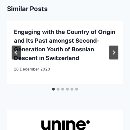
Similar Posts
Engaging with the Country of Origin
and Its Past amongst Second-
Generation Youth of Bosnian
Descent in Switzerland
28 December 2020