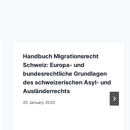
Handbuch Migrationsrecht
Schweiz: Europa- und
bundesrechtliche Grundlagen
des schweizerischen Asyl- und
Ausländerrechts
20 January 2020