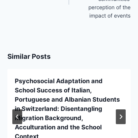
perception of the
impact of events
Similar Posts
Psychosocial Adaptation and
School Success of Italian,
Portuguese and Albanian Students
in Switzerland: Disentangling
Migration Background,
Acculturation and the School
Context