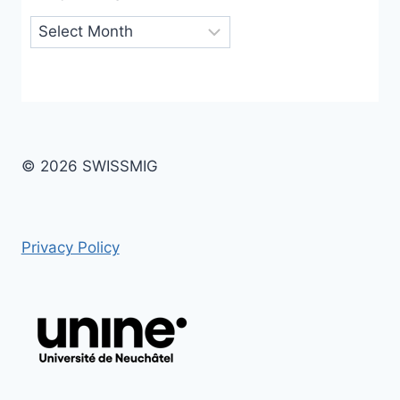
Archives
© 2026 SWISSMIG
Privacy Policy