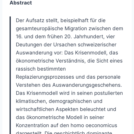
Abstract
Der Aufsatz stellt, beispielhaft für die
gesamteuropäische Migration zwischen dem
16. und dem frühen 20. Jahrhundert, vier
Deutungen der Ursachen schweizerischer
Auswanderung vor: Das Krisenmodell, das
ökonometrische Verständnis, die Sicht eines
rassisch bestimmten
Replazierungsprozesses und das personale
Verstehen des Auswanderungsgeschehens.
Das Krisenmodell wird in seinen postulierten
klimatischen, demographischen und
wirtschaftlichen Aspekten beleuchtet und
das ökonometrische Modell in seiner
Konzentration auf den homo oeconomicus
dargestellt. Die geschichtlich dominante