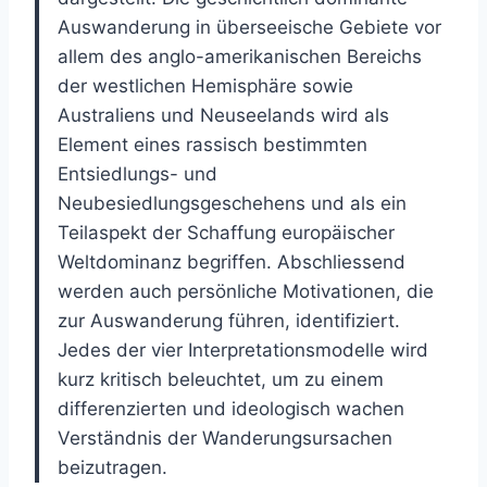
Auswanderung in überseeische Gebiete vor
allem des anglo-amerikanischen Bereichs
der westlichen Hemisphäre sowie
Australiens und Neuseelands wird als
Element eines rassisch bestimmten
Entsiedlungs- und
Neubesiedlungsgeschehens und als ein
Teilaspekt der Schaffung europäischer
Weltdominanz begriffen. Abschliessend
werden auch persönliche Motivationen, die
zur Auswanderung führen, identifiziert.
Jedes der vier Interpretationsmodelle wird
kurz kritisch beleuchtet, um zu einem
differenzierten und ideologisch wachen
Verständnis der Wanderungsursachen
beizutragen.