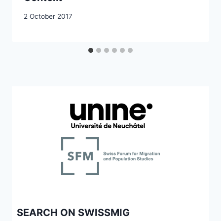
2 October 2017
SEARCH ON SWISSMIG