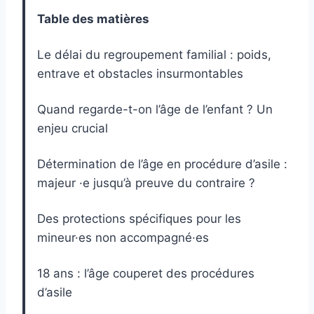
Table des matières
Le délai du regroupement familial : poids,
entrave et obstacles insurmontables
Quand regarde-t-on l’âge de l’enfant ? Un
enjeu crucial
Détermination de l’âge en procédure d’asile :
majeur ·e jusqu’à preuve du contraire ?
Des protections spécifiques pour les
mineur·es non accompagné·es
18 ans : l’âge couperet des procédures
d’asile