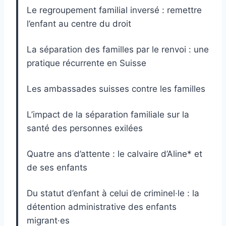
Le regroupement familial inversé : remettre
l’enfant au centre du droit
La séparation des familles par le renvoi : une
pratique récurrente en Suisse
Les ambassades suisses contre les familles
L’impact de la séparation familiale sur la
santé des personnes exilées
Quatre ans d’attente : le calvaire d’Aline* et
de ses enfants
Du statut d’enfant à celui de criminel·le : la
détention administrative des enfants
migrant·es