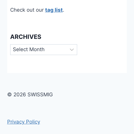
Check out our
tag list
.
ARCHIVES
Archives
© 2026 SWISSMIG
Privacy Policy