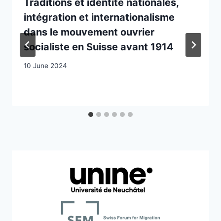
Traditions et identité nationales,
intégration et internationalisme
dans le mouvement ouvrier
socialiste en Suisse avant 1914
10 June 2024