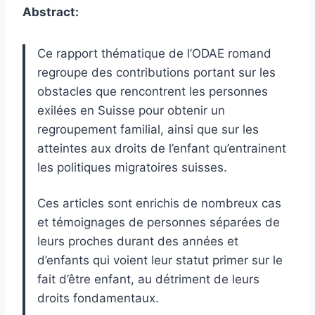
Abstract:
Ce rapport thématique de l’ODAE romand
regroupe des contributions portant sur les
obstacles que rencontrent les personnes
exilées en Suisse pour obtenir un
regroupement familial, ainsi que sur les
atteintes aux droits de l’enfant qu’entrainent
les politiques migratoires suisses.
Ces articles sont enrichis de nombreux cas
et témoignages de personnes séparées de
leurs proches durant des années et
d’enfants qui voient leur statut primer sur le
fait d’être enfant, au détriment de leurs
droits fondamentaux.