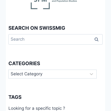
SEARCH ON SWISSMIG
Search
for:
CATEGORIES
Categories
TAGS
Looking for a specific topic ?