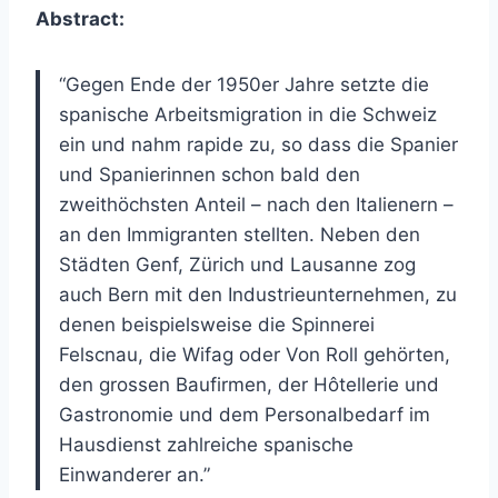
Abstract:
“Gegen Ende der 1950er Jahre setzte die
spanische Arbeitsmigration in die Schweiz
ein und nahm rapide zu, so dass die Spanier
und Spanierinnen schon bald den
zweithöchsten Anteil – nach den Italienern –
an den Immigranten stellten. Neben den
Städten Genf, Zürich und Lausanne zog
auch Bern mit den Industrieunternehmen, zu
denen beispielsweise die Spinnerei
Felscnau, die Wifag oder Von Roll gehörten,
den grossen Baufirmen, der Hôtellerie und
Gastronomie und dem Personalbedarf im
Hausdienst zahlreiche spanische
Einwanderer an.”