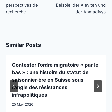
perspectives de
Beispiel der Aleviten und
recherche
der Ahmadiyya
Similar Posts
Contester l’ordre migratoire « par le
bas » : une histoire du statut de
saisonnier·ère en Suisse sous
l’angle des résistances
infrapolitiques
25 May 2026