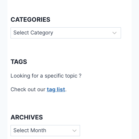
CATEGORIES
Categories
TAGS
Looking for a specific topic ?
Check out our
tag list
.
ARCHIVES
Archives