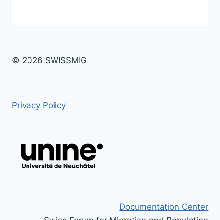
© 2026 SWISSMIG
Privacy Policy
Documentation Center