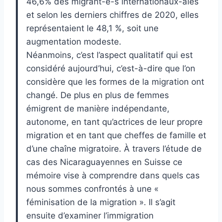
46,6% des migrant-e-s internationaux-ales
et selon les derniers chiffres de 2020, elles
représentaient le 48,1 %, soit une
augmentation modeste.
Néanmoins, c’est l’aspect qualitatif qui est
considéré aujourd’hui, c’est-à-dire que l’on
considère que les formes de la migration ont
changé. De plus en plus de femmes
émigrent de manière indépendante,
autonome, en tant qu’actrices de leur propre
migration et en tant que cheffes de famille et
d’une chaîne migratoire. À travers l’étude de
cas des Nicaraguayennes en Suisse ce
mémoire vise à comprendre dans quels cas
nous sommes confrontés à une «
féminisation de la migration ». Il s’agit
ensuite d’examiner l’immigration