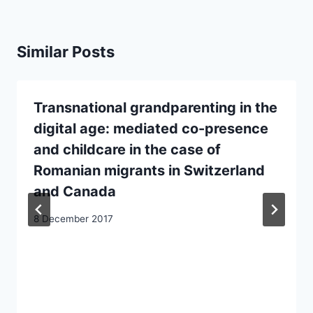
Similar Posts
Transnational grandparenting in the
digital age: mediated co-presence
and childcare in the case of
Romanian migrants in Switzerland
and Canada
8 December 2017