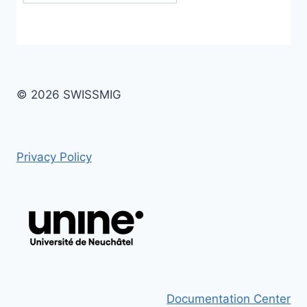
© 2026 SWISSMIG
Privacy Policy
Documentation Center