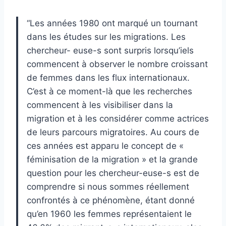
“Les années 1980 ont marqué un tournant
dans les études sur les migrations. Les
chercheur- euse-s sont surpris lorsqu’iels
commencent à observer le nombre croissant
de femmes dans les flux internationaux.
C’est à ce moment-là que les recherches
commencent à les visibiliser dans la
migration et à les considérer comme actrices
de leurs parcours migratoires. Au cours de
ces années est apparu le concept de «
féminisation de la migration » et la grande
question pour les chercheur-euse-s est de
comprendre si nous sommes réellement
confrontés à ce phénomène, étant donné
qu’en 1960 les femmes représentaient le