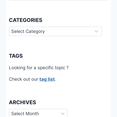
CATEGORIES
Categories
TAGS
Looking for a specific topic ?
Check out our
tag list
.
ARCHIVES
Archives