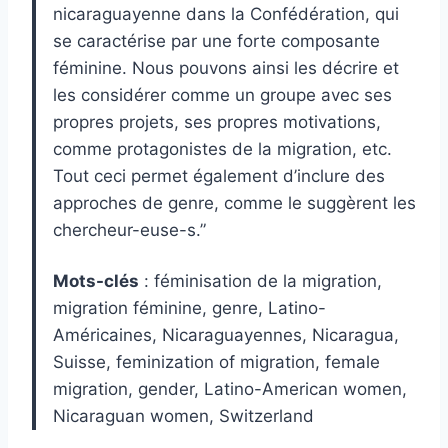
nicaraguayenne dans la Confédération, qui
se caractérise par une forte composante
féminine. Nous pouvons ainsi les décrire et
les considérer comme un groupe avec ses
propres projets, ses propres motivations,
comme protagonistes de la migration, etc.
Tout ceci permet également d’inclure des
approches de genre, comme le suggèrent les
chercheur-euse-s.”
Mots-clés
: féminisation de la migration,
migration féminine, genre, Latino-
Américaines, Nicaraguayennes, Nicaragua,
Suisse, feminization of migration, female
migration, gender, Latino-American women,
Nicaraguan women, Switzerland