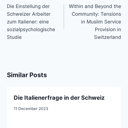
navigation
Die Einstellung der
Within and Beyond the
Schweizer Arbeiter
Community: Tensions
zum Italiener: eine
in Muslim Service
sozialpsychologische
Provision in
Studie
Switzerland
Similar Posts
Die Italienerfrage in der Schweiz
11 December 2023