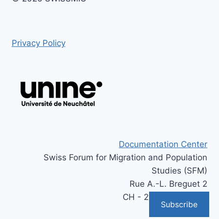
Privacy Policy
Documentation Center
Swiss Forum for Migration and Population
Studies (SFM)
Rue A.-L. Breguet 2
CH - 2000 Neuchâtel
Subscribe