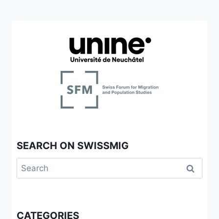
SEARCH ON SWISSMIG
Search
for:
CATEGORIES