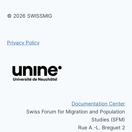
© 2026 SWISSMIG
Privacy Policy
Documentation Center
Swiss Forum for Migration and Population
Studies (SFM)
Rue A.-L. Breguet 2