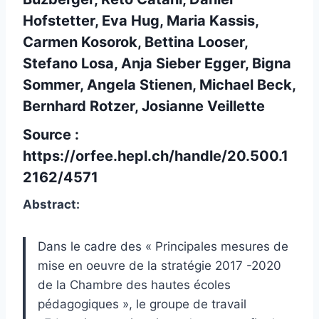
Hofstetter, Eva Hug, Maria Kassis,
Carmen Kosorok, Bettina Looser,
Stefano Losa, Anja Sieber Egger, Bigna
Sommer, Angela Stienen, Michael Beck,
Bernhard Rotzer, Josianne Veillette
Source :
https://orfee.hepl.ch/handle/20.500.1
2162/4571
Abstract:
Dans le cadre des « Principales mesures de
mise en oeuvre de la stratégie 2017 -2020
de la Chambre des hautes écoles
pédagogiques », le groupe de travail