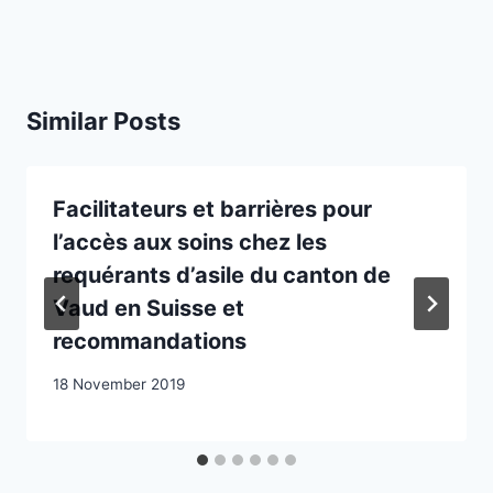
Similar Posts
Facilitateurs et barrières pour
l’accès aux soins chez les
requérants d’asile du canton de
Vaud en Suisse et
recommandations
18 November 2019