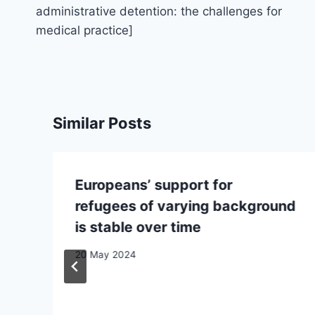
administrative detention: the challenges for
medical practice]
Similar Posts
Europeans’ support for
refugees of varying background
is stable over time
20 May 2024