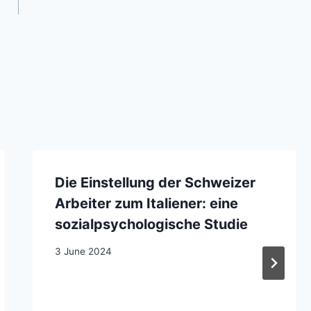
Die Einstellung der Schweizer
Arbeiter zum Italiener: eine
sozialpsychologische Studie
3 June 2024