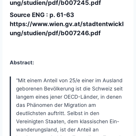
ung/studien/pdf/b007245.pdf
Source ENG : p. 61-63
https://www.wien.gv.at/stadtentwickl
ung/studien/pdf/b007246.pdf
Abstract:
“Mit einem Anteil von 25/e einer im Ausland
geborenen Bevölkerung ist die Schweiz seit
langem eines jener OECD-Länder, in denen
das Phänomen der Migration am
deutlichsten auftritt. Selbst in den
Vereinigten Staaten, dem klassischen Ein-
wanderungsland, ist der Anteil an