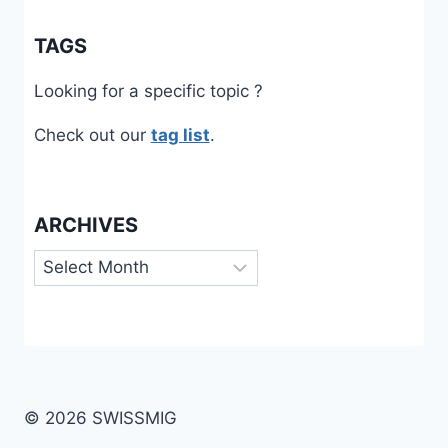
TAGS
Looking for a specific topic ?
Check out our
tag list
.
ARCHIVES
Archives
© 2026 SWISSMIG