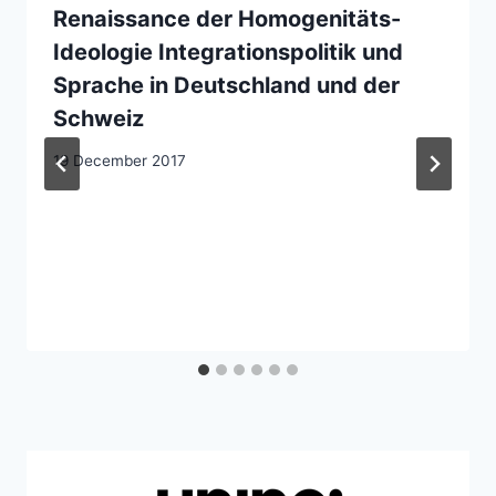
Renaissance der Homogenitäts-
Ideologie Integrationspolitik und
Sprache in Deutschland und der
Schweiz
19 December 2017