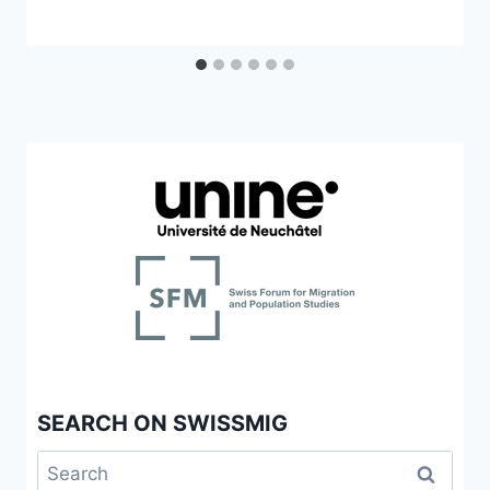
SEARCH ON SWISSMIG
Search