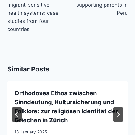
migrant-sensitive
supporting parents in
health systems: case
Peru
studies from four
countries
Similar Posts
Orthodoxes Ethos zwischen
Sinndeutung, Kultursicherung und
Folklore: zur religiösen Identität der
Griechen in Zürich
13 January 2025