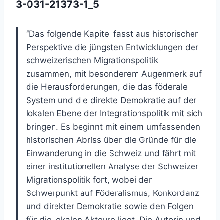
3-031-21373-1_5
“Das folgende Kapitel fasst aus historischer
Perspektive die jüngsten Entwicklungen der
schweizerischen Migrationspolitik
zusammen, mit besonderem Augenmerk auf
die Herausforderungen, die das föderale
System und die direkte Demokratie auf der
lokalen Ebene der Integrationspolitik mit sich
bringen. Es beginnt mit einem umfassenden
historischen Abriss über die Gründe für die
Einwanderung in die Schweiz und fährt mit
einer institutionellen Analyse der Schweizer
Migrationspolitik fort, wobei der
Schwerpunkt auf Föderalismus, Konkordanz
und direkter Demokratie sowie den Folgen
für die lokalen Akteure liegt. Die Autorin und