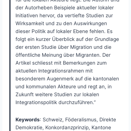
der Autorheben Beispiele aktueller lokaler
Initiativen hervor, da vertiefte Studien zur
Wirksamkeit und zu den Auswirkungen
dieser Politik auf lokaler Ebene fehlen. Es
folgt ein kurzer Überblick auf der Grundlage
der ersten Studie über Migration und die
öffentliche Meinung über Migranten. Der
Artikel schliesst mit Bemerkungen zum
aktuellen Integrationsrahmen mit
besonderem Augenmerk auf die kantonalen
und kommunalen Akteure und regt an, in
Zukunft weitere Studien zur lokalen
Integrationspolitik durchzuführen.”
Keywords
: Schweiz, Föderalismus, Direkte
Demokratie, Konkordanzprinzip, Kantone