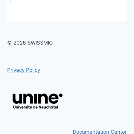
© 2026 SWISSMIG
Privacy Policy
Documentation Center