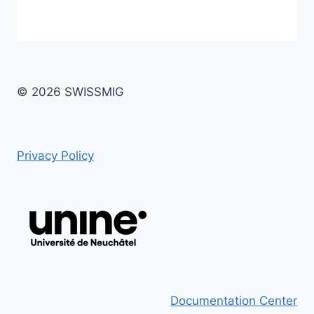
© 2026 SWISSMIG
Privacy Policy
Documentation Center