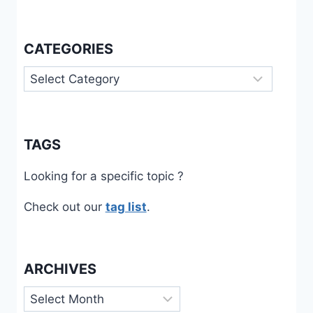
CATEGORIES
Categories
TAGS
Looking for a specific topic ?
Check out our
tag list
.
ARCHIVES
Archives