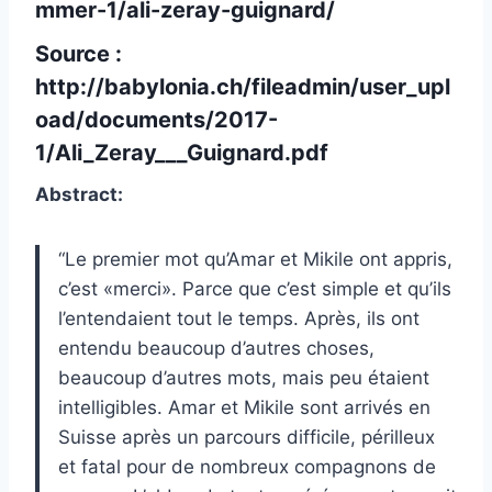
mmer-1/ali-zeray-guignard/
Source :
http://babylonia.ch/fileadmin/user_upl
oad/documents/2017-
1/Ali_Zeray___Guignard.pdf
Abstract:
“Le premier mot qu’Amar et Mikile ont appris,
c’est «merci». Parce que c’est simple et qu’ils
l’entendaient tout le temps. Après, ils ont
entendu beaucoup d’autres choses,
beaucoup d’autres mots, mais peu étaient
intelligibles. Amar et Mikile sont arrivés en
Suisse après un parcours difficile, périlleux
et fatal pour de nombreux compagnons de