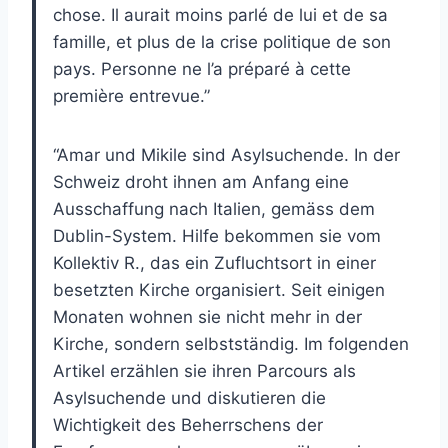
chose. Il aurait moins parlé de lui et de sa
famille, et plus de la crise politique de son
pays. Personne ne l’a préparé à cette
première entrevue.
”
“Amar und Mikile sind Asylsuchende. In der
Schweiz droht ihnen am Anfang eine
Ausschaffung nach Italien, gemäss dem
Dublin-System. Hilfe bekommen sie vom
Kollektiv R., das ein Zufluchtsort in einer
besetzten Kirche organisiert. Seit einigen
Monaten wohnen sie nicht mehr in der
Kirche, sondern selbstständig. Im folgenden
Artikel erzählen sie ihren Parcours als
Asylsuchende und diskutieren die
Wichtigkeit des Beherrschens der