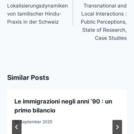
Lokalisierungsdynamiken
Transnational and
von tamilischer Hindu-
Local Interactions :
Praxis in der Schweiz
Public Perceptions,
State of Research,
Case Studies
Similar Posts
Le immigrazioni negli anni ’90 : un
primo bilancio
10 September 2025