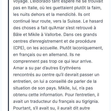
voyage. L’eldorado tant espéré ne se trouvait
pas en Italie, où les guettaient plutôt la faim,
les nuits dehors et la mendicité. Ils ont
continué leur route, vers la Suisse. Le hasard
des choses a fait qu’Amar s’est retrouvé à
Bâle et Mikile à Vallorbe. Dans ces grands
centres d’enregistrement et de procédure
(CPE), on les accueille. Plutôt laconiquement,
en français ou en allemand. Ils ne
comprennent pas trop ce qui leur arrive.
Amar a su par d’autres Erythréens
rencontrés au centre qu’il devrait passer un
entretien, on lui a conseillé de parler de la
situation de son pays. Mikile, lui, n’a pas
obtenu cette information. Pour l’entretien, il
avait un traducteur du français au tigrignia.
Pourtant, s’il avait su, il aurait dit autre