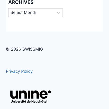
ARCHIVES
Archives
© 2026 SWISSMIG
Privacy Policy