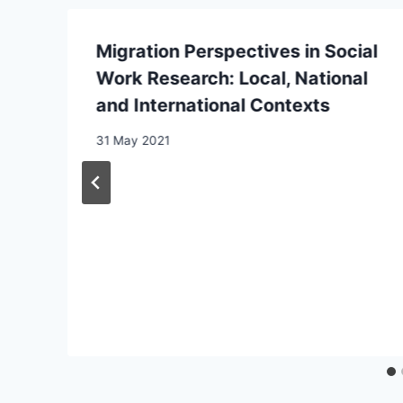
Migration Perspectives in Social
d
Work Research: Local, National
and International Contexts
31 May 2021