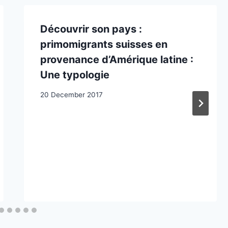
Découvrir son pays :
primomigrants suisses en
provenance d’Amérique latine :
Une typologie
20 December 2017