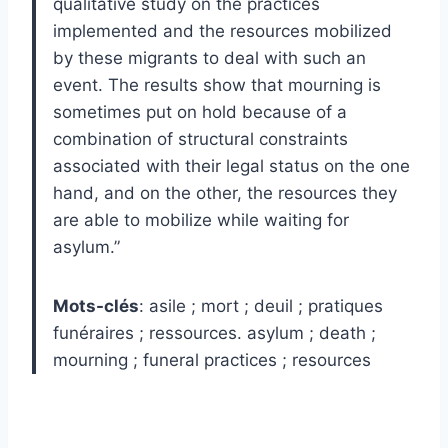
qualitative study on the practices
implemented and the resources mobilized
by these migrants to deal with such an
event. The results show that mourning is
sometimes put on hold because of a
combination of structural constraints
associated with their legal status on the one
hand, and on the other, the resources they
are able to mobilize while waiting for
asylum.”
Mots-clés
: asile ; mort ; deuil ; pratiques
funéraires ; ressources. asylum ; death ;
mourning ; funeral practices ; resources