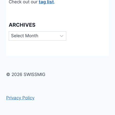
Check out our
tag list
.
ARCHIVES
Archives
© 2026 SWISSMIG
Privacy Policy