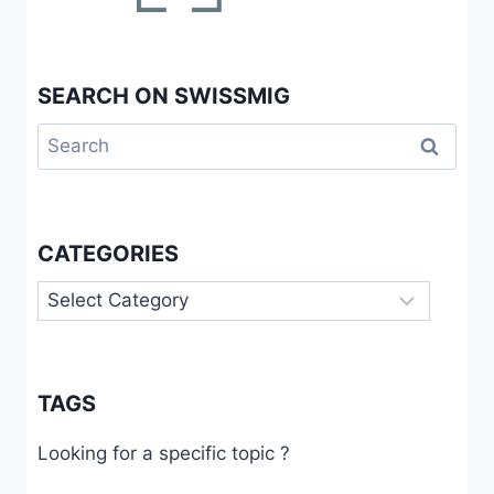
SEARCH ON SWISSMIG
Search
for:
CATEGORIES
Categories
TAGS
Looking for a specific topic ?