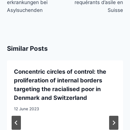
erkrankungen bei
requérants d’asile en
Asylsuchenden
Suisse
Similar Posts
Concentric circles of control: the
proliferation of internal borders
targeting the racialised poor in
Denmark and Switzerland
12 June 2023