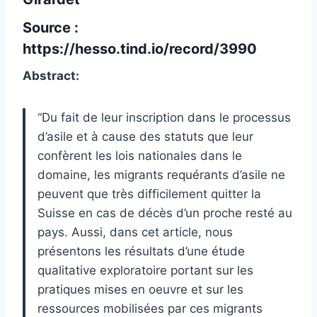
Source :
https://hesso.tind.io/record/3990
Abstract:
“Du fait de leur inscription dans le processus
d’asile et à cause des statuts que leur
confèrent les lois nationales dans le
domaine, les migrants requérants d’asile ne
peuvent que très difficilement quitter la
Suisse en cas de décès d’un proche resté au
pays. Aussi, dans cet article, nous
présentons les résultats d’une étude
qualitative exploratoire portant sur les
pratiques mises en oeuvre et sur les
ressources mobilisées par ces migrants