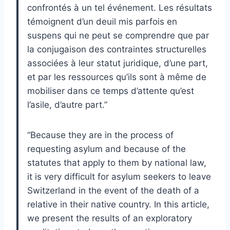
confrontés à un tel événement. Les résultats
témoignent d’un deuil mis parfois en
suspens qui ne peut se comprendre que par
la conjugaison des contraintes structurelles
associées à leur statut juridique, d’une part,
et par les ressources qu’ils sont à même de
mobiliser dans ce temps d’attente qu’est
l’asile, d’autre part.”
“Because they are in the process of
requesting asylum and because of the
statutes that apply to them by national law,
it is very difficult for asylum seekers to leave
Switzerland in the event of the death of a
relative in their native country. In this article,
we present the results of an exploratory