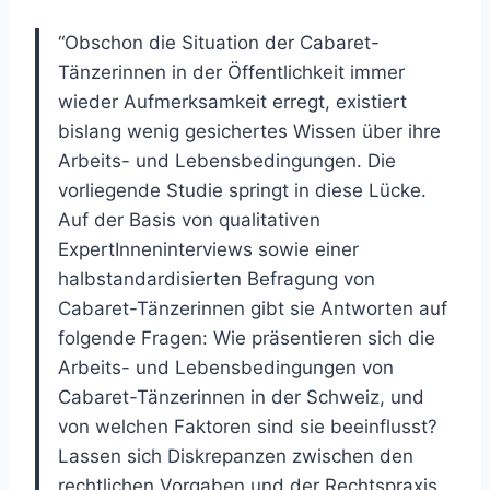
“Obschon die Situation der Cabaret-
Tänzerinnen in der Öffentlichkeit immer
wieder Aufmerksamkeit erregt, existiert
bislang wenig gesichertes Wissen über ihre
Arbeits- und Lebensbedingungen. Die
vorliegende Studie springt in diese Lücke.
Auf der Basis von qualitativen
ExpertInneninterviews sowie einer
halbstandardisierten Befragung von
Cabaret-Tänzerinnen gibt sie Antworten auf
folgende Fragen: Wie präsentieren sich die
Arbeits- und Lebensbedingungen von
Cabaret-Tänzerinnen in der Schweiz, und
von welchen Faktoren sind sie beeinflusst?
Lassen sich Diskrepanzen zwischen den
rechtlichen Vorgaben und der Rechtspraxis