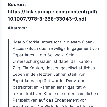
Source :
https://link.springer.com/content/pdf/
10.1007/978-3-658-33043-9.pdf
Abstract:
“Mario Störkle untersucht in diesem Open-
Access-Buch das freiwillige Engagement von
Expatriates in der Schweiz. Sein
Untersuchungsraum ist dabei der Kanton
Zug. Ein Kanton, dessen gesellschaftliches
Leben in den letzten Jahren stark von
Expatriates geprägt wurde. Der Autor
betrachtet im Rahmen einer qualitativ-
rekonstruktiven Studie die unterschiedlichen
Perspektiven auf das Engagement von
Expatriates. Der Blick der Studie richtet sich