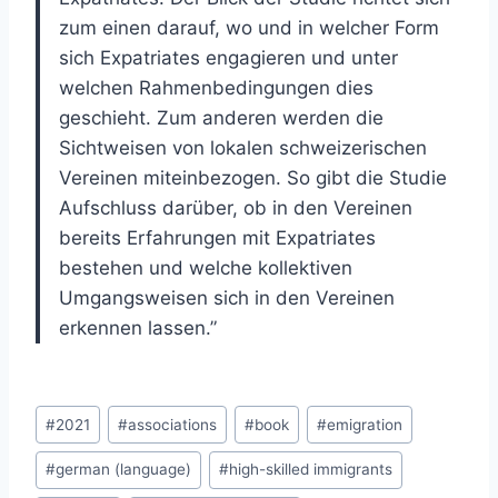
zum einen darauf, wo und in welcher Form
sich Expatriates engagieren und unter
welchen Rahmenbedingungen dies
geschieht. Zum anderen werden die
Sichtweisen von lokalen schweizerischen
Vereinen miteinbezogen. So gibt die Studie
Aufschluss darüber, ob in den Vereinen
bereits Erfahrungen mit Expatriates
bestehen und welche kollektiven
Umgangsweisen sich in den Vereinen
erkennen lassen.”
Post
#
2021
#
associations
#
book
#
emigration
Tags:
#
german (language)
#
high-skilled immigrants