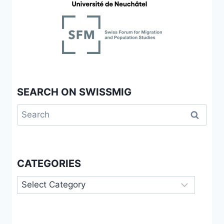
SEARCH ON SWISSMIG
Search
for:
CATEGORIES
Categories