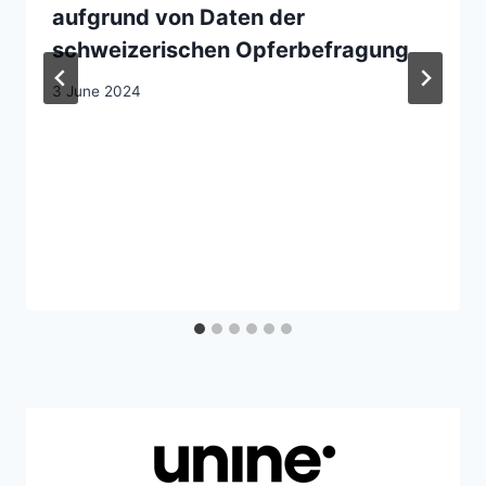
aufgrund von Daten der
schweizerischen Opferbefragung
3 June 2024