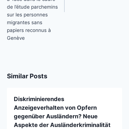
de l’étude parchemins
sur les personnes
migrantes sans
papiers reconnus à
Genève
Similar Posts
Diskriminierendes
Anzeigeverhalten von Opfern
gegenüber Ausländern? Neue
Aspekte der Ausländerkriminalität