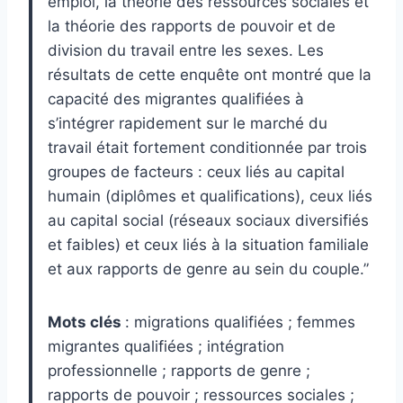
emploi, la théorie des ressources sociales et
la théorie des rapports de pouvoir et de
division du travail entre les sexes. Les
résultats de cette enquête ont montré que la
capacité des migrantes qualifiées à
s’intégrer rapidement sur le marché du
travail était fortement conditionnée par trois
groupes de facteurs : ceux liés au capital
humain (diplômes et qualifications), ceux liés
au capital social (réseaux sociaux diversifiés
et faibles) et ceux liés à la situation familiale
et aux rapports de genre au sein du couple.”
Mots clés
: migrations qualifiées ; femmes
migrantes qualifiées ; intégration
professionnelle ; rapports de genre ;
rapports de pouvoir ; ressources sociales ;