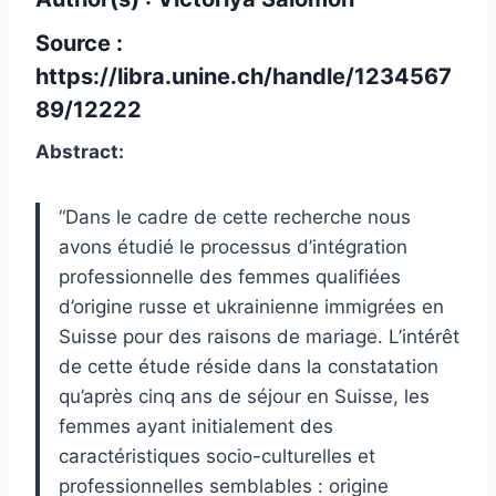
Source :
https://libra.unine.ch/handle/1234567
89/12222
Abstract:
“Dans le cadre de cette recherche nous
avons étudié le processus d’intégration
professionnelle des femmes qualifiées
d’origine russe et ukrainienne immigrées en
Suisse pour des raisons de mariage. L’intérêt
de cette étude réside dans la constatation
qu’après cinq ans de séjour en Suisse, les
femmes ayant initialement des
caractéristiques socio-culturelles et
professionnelles semblables : origine