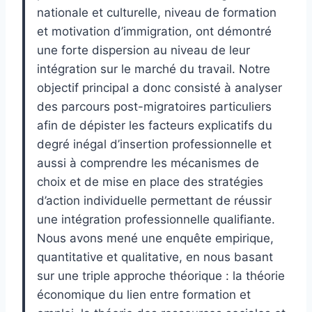
nationale et culturelle, niveau de formation
et motivation d’immigration, ont démontré
une forte dispersion au niveau de leur
intégration sur le marché du travail. Notre
objectif principal a donc consisté à analyser
des parcours post-migratoires particuliers
afin de dépister les facteurs explicatifs du
degré inégal d’insertion professionnelle et
aussi à comprendre les mécanismes de
choix et de mise en place des stratégies
d’action individuelle permettant de réussir
une intégration professionnelle qualifiante.
Nous avons mené une enquête empirique,
quantitative et qualitative, en nous basant
sur une triple approche théorique : la théorie
économique du lien entre formation et