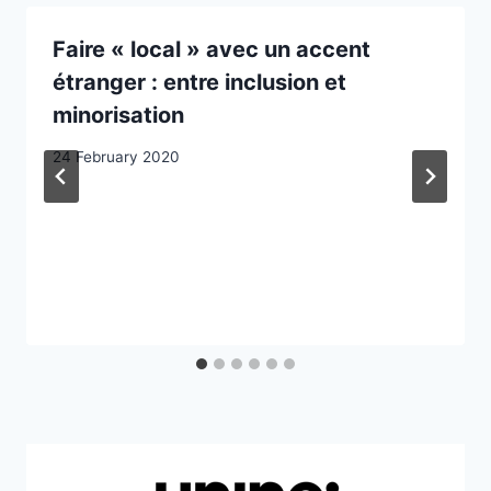
Faire « local » avec un accent
étranger : entre inclusion et
minorisation
24 February 2020