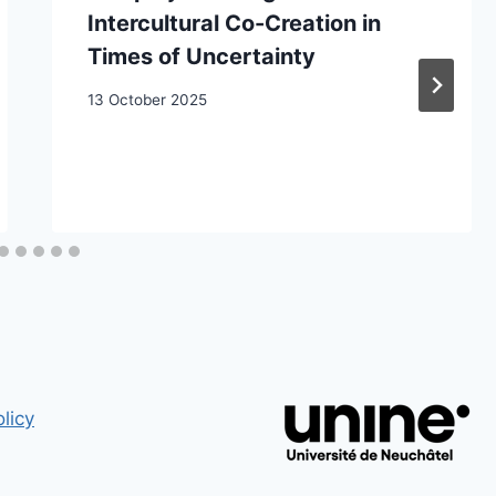
Intercultural Co-Creation in
Times of Uncertainty
13 October 2025
licy