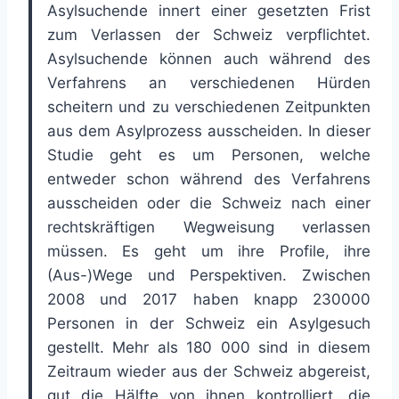
Asylsuchende innert einer gesetzten Frist
zum Verlassen der Schweiz verpflichtet.
Asylsuchende können auch während des
Verfahrens an verschiedenen Hürden
scheitern und zu verschiedenen Zeitpunkten
aus dem Asylprozess ausscheiden. In dieser
Studie geht es um Personen, welche
entweder schon während des Verfahrens
ausscheiden oder die Schweiz nach einer
rechtskräftigen Wegweisung verlassen
müssen. Es geht um ihre Profile, ihre
(Aus-)Wege und Perspektiven. Zwischen
2008 und 2017 haben knapp 230000
Personen in der Schweiz ein Asylgesuch
gestellt. Mehr als 180 000 sind in diesem
Zeitraum wieder aus der Schweiz abgereist,
gut die Hälfte von ihnen kontrolliert, die