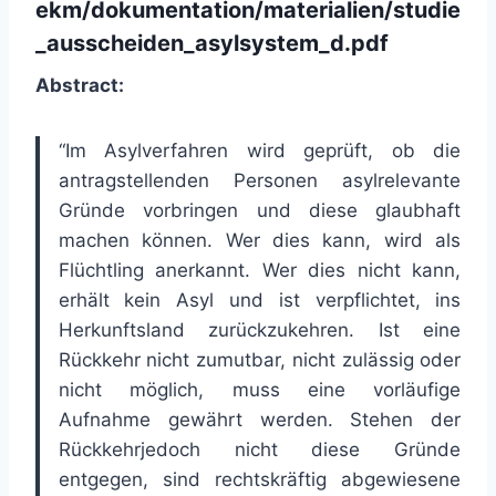
ekm/dokumentation/materialien/studie
_ausscheiden_asylsystem_d.pdf
Abstract:
“Im Asylverfahren wird geprüft, ob die
antragstellenden Personen asylrelevante
Gründe vorbringen und diese glaubhaft
machen können. Wer dies kann, wird als
Flüchtling anerkannt. Wer dies nicht kann,
erhält kein Asyl und ist verpflichtet, ins
Herkunftsland zurückzukehren. Ist eine
Rückkehr nicht zumutbar, nicht zulässig oder
nicht möglich, muss eine vorläufige
Aufnahme gewährt werden. Stehen der
Rückkehrjedoch nicht diese Gründe
entgegen, sind rechtskräftig abgewiesene