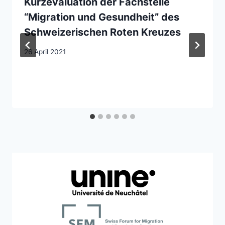
Kurzevaluation der Fachstelle
“Migration und Gesundheit” des
Schweizerischen Roten Kreuzes
26 April 2021