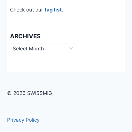
Check out our
tag list
.
ARCHIVES
Archives
© 2026 SWISSMIG
Privacy Policy