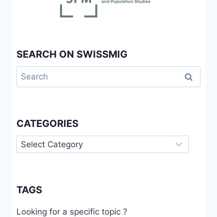
SEARCH ON SWISSMIG
Search
for:
CATEGORIES
Categories
TAGS
Looking for a specific topic ?