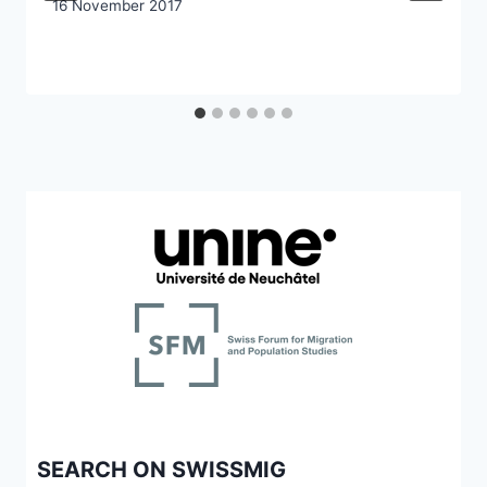
16 November 2017
SEARCH ON SWISSMIG