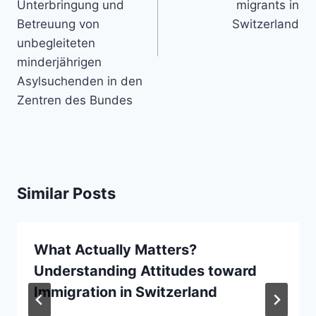
Unterbringung und
migrants in
Betreuung von
Switzerland
unbegleiteten
minderjährigen
Asylsuchenden in den
Zentren des Bundes
Similar Posts
What Actually Matters?
Understanding Attitudes toward
Immigration in Switzerland