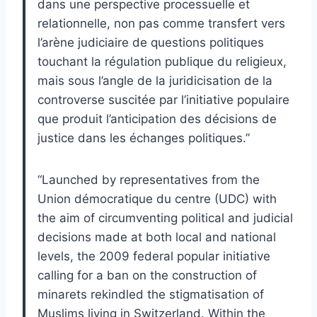
dans une perspective processuelle et
relationnelle, non pas comme transfert vers
l’arène judiciaire de questions politiques
touchant la régulation publique du religieux,
mais sous l’angle de la juridicisation de la
controverse suscitée par l’initiative populaire
que produit l’anticipation des décisions de
justice dans les échanges politiques.”
“Launched by representatives from the
Union démocratique du centre (UDC) with
the aim of circumventing political and judicial
decisions made at both local and national
levels, the 2009 federal popular initiative
calling for a ban on the construction of
minarets rekindled the stigmatisation of
Muslims living in Switzerland. Within the