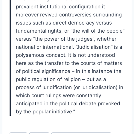
prevalent institutional configuration it
moreover revived controversies surrounding
issues such as direct democracy versus
fundamental rights, or “the will of the people”
versus “the power of the judges”, whether
national or international. “Judicialisation” is a
polysemous concept. It is not understood
here as the transfer to the courts of matters
of political significance – in this instance the
public regulation of religion – but as a
process of juridification (or juridicalisation) in
which court rulings were constantly
anticipated in the political debate provoked
by the popular initiative.”