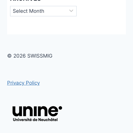
Archives
© 2026 SWISSMIG
Privacy Policy