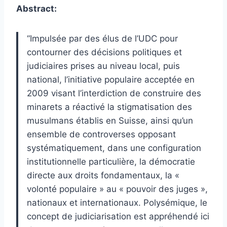
Abstract:
“Impulsée par des élus de l’UDC pour
contourner des décisions politiques et
judiciaires prises au niveau local, puis
national, l’initiative populaire acceptée en
2009 visant l’interdiction de construire des
minarets a réactivé la stigmatisation des
musulmans établis en Suisse, ainsi qu’un
ensemble de controverses opposant
systématiquement, dans une configuration
institutionnelle particulière, la démocratie
directe aux droits fondamentaux, la «
volonté populaire » au « pouvoir des juges »,
nationaux et internationaux. Polysémique, le
concept de judiciarisation est appréhendé ici