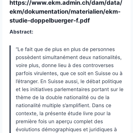
https://www.ekm.admin.ch/dam/data/
ekm/dokumentation/materialien/ekm-
studie-doppelbuerger-f.pdf
Abstract:
“Le fait que de plus en plus de personnes
possèdent simultanément deux nationalités,
voire plus, donne lieu à des controverses
parfois virulentes, que ce soit en Suisse ou à
l’étranger. En Suisse aussi, le débat politique
et les initiatives parlementaires portant sur le
thème de la double nationalité ou de la
nationalité multiple s’amplifient. Dans ce
contexte, la présente étude livre pour la
première fois un aperçu complet des
évolutions démographiques et juridiques à