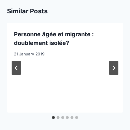
Similar Posts
Personne âgée et migrante :
doublement isolée?
21 January 2019