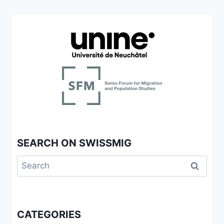
SEARCH ON SWISSMIG
Search
for:
CATEGORIES