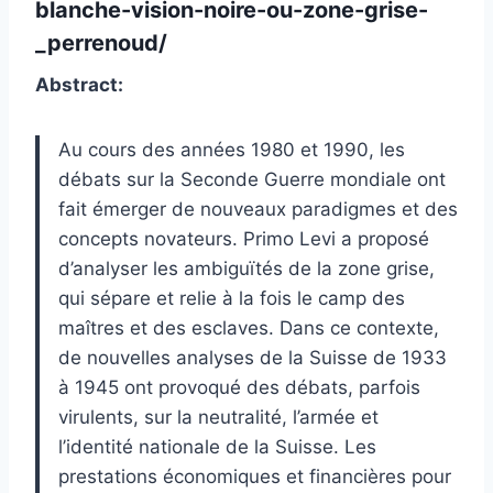
blanche-vision-noire-ou-zone-grise-
_perrenoud/
Abstract:
Au cours des années 1980 et 1990, les
débats sur la Seconde Guerre mondiale ont
fait émerger de nouveaux paradigmes et des
concepts novateurs. Primo Levi a proposé
d’analyser les ambiguïtés de la zone grise,
qui sépare et relie à la fois le camp des
maîtres et des esclaves. Dans ce contexte,
de nouvelles analyses de la Suisse de 1933
à 1945 ont provoqué des débats, parfois
virulents, sur la neutralité, l’armée et
l’identité nationale de la Suisse. Les
prestations économiques et financières pour