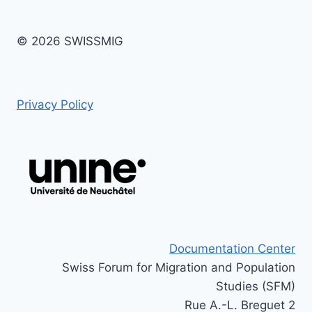
© 2026 SWISSMIG
Privacy Policy
Documentation Center
Swiss Forum for Migration and Population
Studies (SFM)
Rue A.-L. Breguet 2