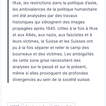
l’Axe, les restrictions dans la politique d’asile,
les ambivalences de la politique humanitaire
ont été analysées par des travaux
historiques qui s’éloignent des images
propagées après 1945. Utiles à la fois à l’Axe
et aux Alliés, aux nazis, aux fascistes et à
leurs victimes, la Suisse et les Suisses ont
pu à la fois séparer et relier le camp des
bourreaux et des victimes. Les ambiguïtés
de cette zone grise nécessitent des
analyses sur le passé et sur le présent,
même si elles provoquent de profondes
divergences au sein de la société suisse.
Post