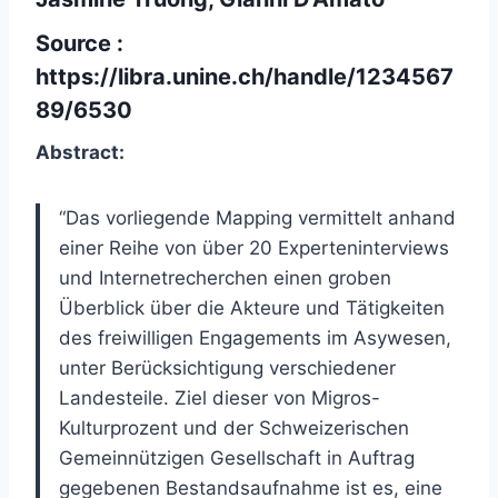
Source :
https://libra.unine.ch/handle/1234567
89/6530
Abstract:
“Das vorliegende Mapping vermittelt anhand
einer Reihe von über 20 Experteninterviews
und Internetrecherchen einen groben
Überblick über die Akteure und Tätigkeiten
des freiwilligen Engagements im Asywesen,
unter Berücksichtigung verschiedener
Landesteile. Ziel dieser von Migros-
Kulturprozent und der Schweizerischen
Gemeinnützigen Gesellschaft in Auftrag
gegebenen Bestandsaufnahme ist es, eine