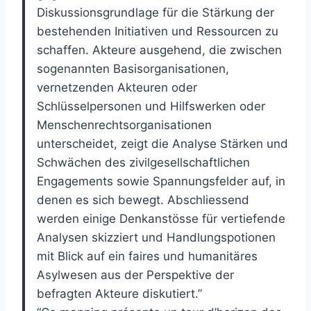
Diskussionsgrundlage für die Stärkung der
bestehenden Initiativen und Ressourcen zu
schaffen. Akteure ausgehend, die zwischen
sogenannten Basisorganisationen,
vernetzenden Akteuren oder
Schlüsselpersonen und Hilfswerken oder
Menschenrechtsorganisationen
unterscheidet, zeigt die Analyse Stärken und
Schwächen des zivilgesellschaftlichen
Engagements sowie Spannungsfelder auf, in
denen es sich bewegt. Abschliessend
werden einige Denkanstösse für vertiefende
Analysen skizziert und Handlungspotionen
mit Blick auf ein faires und humanitäres
Asylwesen aus der Perspektive der
befragten Akteure diskutiert.”