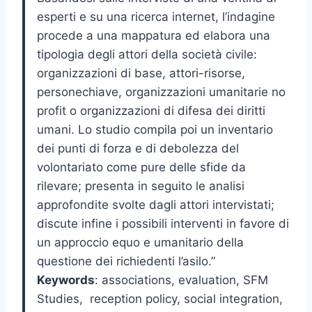
esperti e su una ricerca internet, l’indagine
procede a una mappatura ed elabora una
tipologia degli attori della società civile:
organizzazioni di base, attori-risorse,
personechiave, organizzazioni umanitarie no
profit o organizzazioni di difesa dei diritti
umani. Lo studio compila poi un inventario
dei punti di forza e di debolezza del
volontariato come pure delle sfide da
rilevare; presenta in seguito le analisi
approfondite svolte dagli attori intervistati;
discute infine i possibili interventi in favore di
un approccio equo e umanitario della
questione dei richiedenti l’asilo.”
Keywords
: associations, evaluation, SFM
Studies, reception policy, social integration,