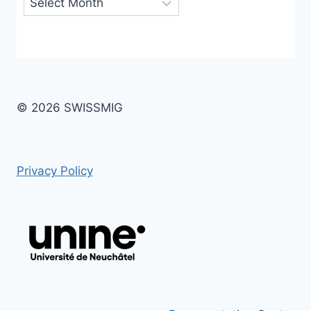
© 2026 SWISSMIG
Privacy Policy