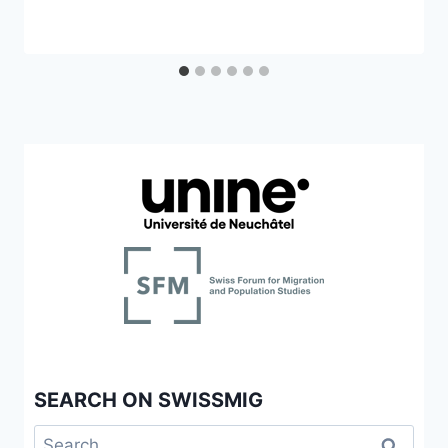
SEARCH ON SWISSMIG
Search