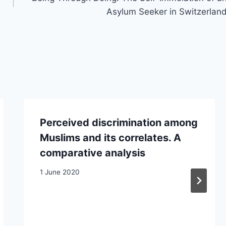
Asylum Seeker in Switzerlan
Perceived discrimination among
Muslims and its correlates. A
comparative analysis
1 June 2020