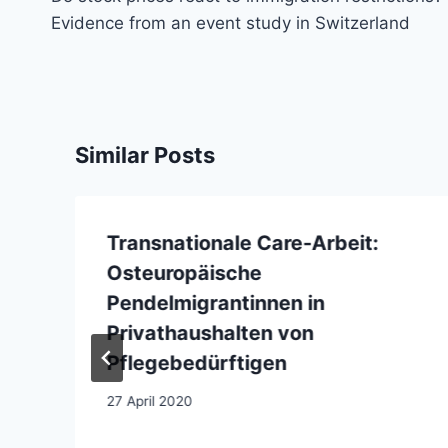
Evidence from an event study in Switzerland
Similar Posts
Transnationale Care‐Arbeit:
Osteuropäische
Pendelmigrantinnen in
Privathaushalten von
Pflegebedürftigen
27 April 2020