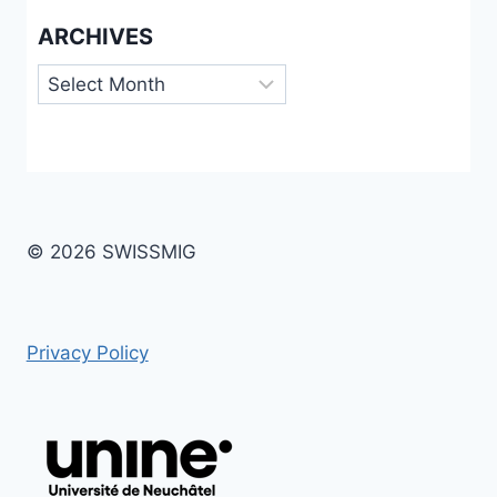
ARCHIVES
Archives
© 2026 SWISSMIG
Privacy Policy