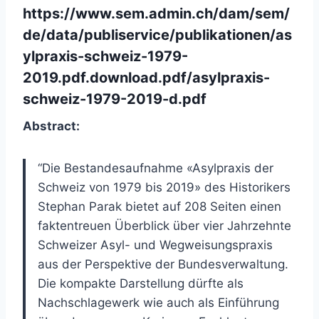
https://www.sem.admin.ch/dam/sem/
de/data/publiservice/publikationen/as
ylpraxis-schweiz-1979-
2019.pdf.download.pdf/asylpraxis-
schweiz-1979-2019-d.pdf
Abstract:
“Die Bestandesaufnahme «Asylpraxis der
Schweiz von 1979 bis 2019» des Historikers
Stephan Parak bietet auf 208 Seiten einen
faktentreuen Überblick über vier Jahrzehnte
Schweizer Asyl- und Wegweisungspraxis
aus der Perspektive der Bundesverwaltung.
Die kompakte Darstellung dürfte als
Nachschlagewerk wie auch als Einführung