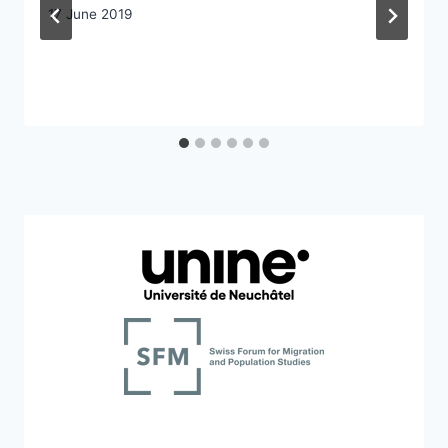
17 June 2019