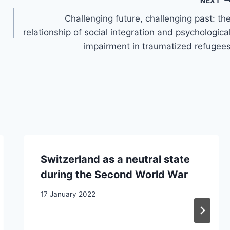
NEXT
Challenging future, challenging past: th
relationship of social integration and psychologica
impairment in traumatized refugee
Switzerland as a neutral state
during the Second World War
17 January 2022