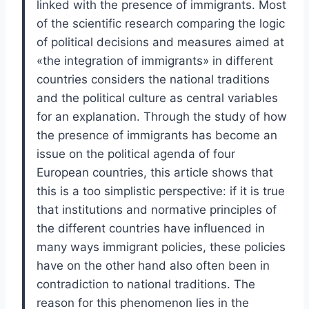
linked with the presence of immigrants. Most
of the scientific research comparing the logic
of political decisions and measures aimed at
«the integration of immigrants» in different
countries considers the national traditions
and the political culture as central variables
for an explanation. Through the study of how
the presence of immigrants has become an
issue on the political agenda of four
European countries, this article shows that
this is a too simplistic perspective: if it is true
that institutions and normative principles of
the different countries have influenced in
many ways immigrant policies, these policies
have on the other hand also often been in
contradiction to national traditions. The
reason for this phenomenon lies in the