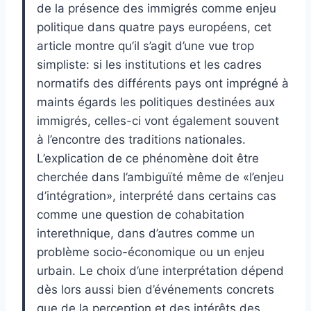
de la présence des immigrés comme enjeu
politique dans quatre pays européens, cet
article montre qu’il s’agit d’une vue trop
simpliste: si les institutions et les cadres
normatifs des différents pays ont imprégné à
maints égards les politiques destinées aux
immigrés, celles-ci vont également souvent
à l’encontre des traditions nationales.
L’explication de ce phénomène doit être
cherchée dans l’ambiguïté même de «l’enjeu
d’intégration», interprété dans certains cas
comme une question de cohabitation
interethnique, dans d’autres comme un
problème socio-économique ou un enjeu
urbain. Le choix d’une interprétation dépend
dès lors aussi bien d’événements concrets
que de la perception et des intérêts des