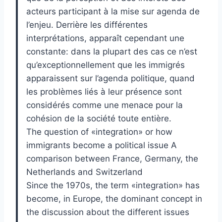
acteurs participant à la mise sur agenda de
l’enjeu. Derrière les différentes
interprétations, apparaît cependant une
constante: dans la plupart des cas ce n’est
qu’exceptionnellement que les immigrés
apparaissent sur l’agenda politique, quand
les problèmes liés à leur présence sont
considérés comme une menace pour la
cohésion de la société toute entière.
The question of «integration» or how
immigrants become a political issue A
comparison between France, Germany, the
Netherlands and Switzerland
Since the 1970s, the term «integration» has
become, in Europe, the dominant concept in
the discussion about the different issues