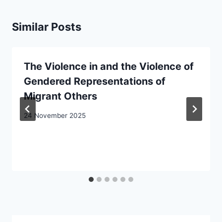
Similar Posts
The Violence in and the Violence of
Gendered Representations of
Migrant Others
24 November 2025