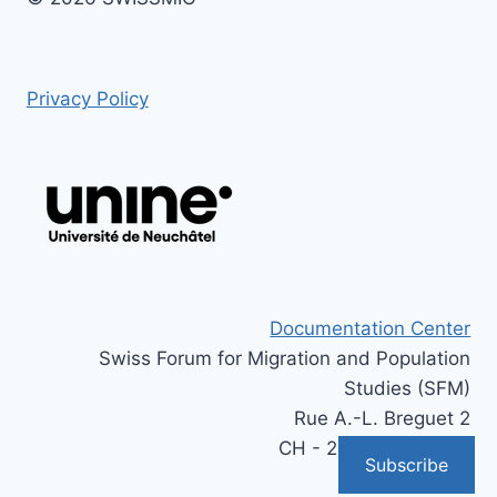
Privacy Policy
Documentation Center
Swiss Forum for Migration and Population
Studies (SFM)
Rue A.-L. Breguet 2
CH - 2000 Neuchâtel
Subscribe