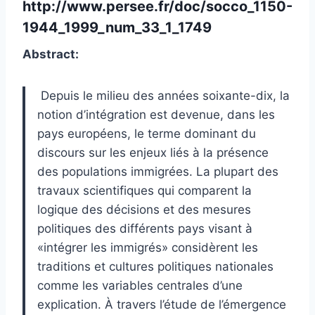
http://www.persee.fr/doc/socco_1150-
1944_1999_num_33_1_1749
Abstract:
Depuis le milieu des années soixante-dix, la
notion d’intégration est devenue, dans les
pays européens, le terme dominant du
discours sur les enjeux liés à la présence
des populations immigrées. La plupart des
travaux scientifiques qui comparent la
logique des décisions et des mesures
politiques des différents pays visant à
«intégrer les immigrés» considèrent les
traditions et cultures politiques nationales
comme les variables centrales d’une
explication. À travers l’étude de l’émergence