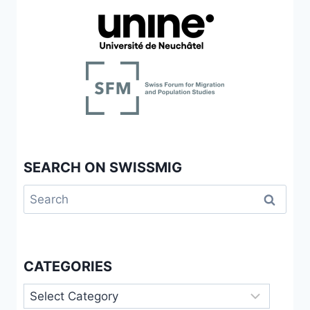
SEARCH ON SWISSMIG
Search
for:
CATEGORIES
Categories