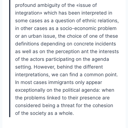
profound ambiguity of the «issue of
integration» which has been interpreted in
some cases as a question of ethnic relations,
in other cases as a socio-economic problem
or an urban issue, the choice of one of these
definitions depending on concrete incidents
as well as on the perception ant the interests
of the actors participating on the agenda
setting. However, behind the different
interpretations, we can find a common point.
In most cases immigrants only appear
exceptionally on the political agenda: when
the problems linked to their presence are
considered being a threat for the cohesion
of the society as a whole.