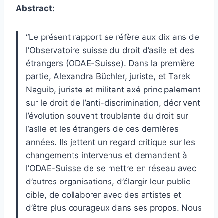
Abstract:
“Le présent rapport se réfère aux dix ans de
l’Observatoire suisse du droit d’asile et des
étrangers (ODAE-Suisse). Dans la première
partie, Alexandra Büchler, juriste, et Tarek
Naguib, juriste et militant axé principalement
sur le droit de l’anti-discrimination, décrivent
l’évolution souvent troublante du droit sur
l’asile et les étrangers de ces dernières
années. Ils jettent un regard critique sur les
changements intervenus et demandent à
l’ODAE-Suisse de se mettre en réseau avec
d’autres organisations, d’élargir leur public
cible, de collaborer avec des artistes et
d’être plus courageux dans ses propos. Nous