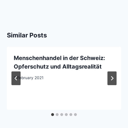
Similar Posts
Menschenhandel in der Schweiz:
Opferschutz und Alltagsrealität
8 February 2021