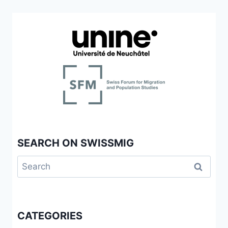
SEARCH ON SWISSMIG
Search
for:
CATEGORIES