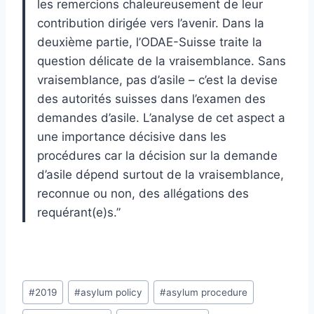
les remercions chaleureusement de leur
contribution dirigée vers l’avenir. Dans la
deuxième partie, l’ODAE-Suisse traite la
question délicate de la vraisemblance. Sans
vraisemblance, pas d’asile – c’est la devise
des autorités suisses dans l’examen des
demandes d’asile. L’analyse de cet aspect a
une importance décisive dans les
procédures car la décision sur la demande
d’asile dépend surtout de la vraisemblance,
reconnue ou non, des allégations des
requérant(e)s.”
Post
#
2019
#
asylum policy
#
asylum procedure
Tags: