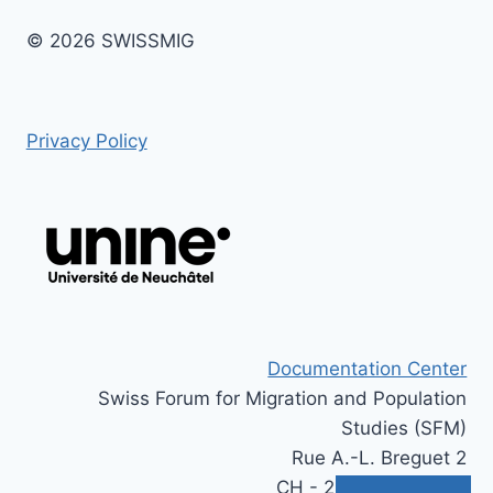
© 2026 SWISSMIG
Privacy Policy
Documentation Center
Swiss Forum for Migration and Population
Studies (SFM)
Rue A.-L. Breguet 2
CH - 2000 Neuchâtel