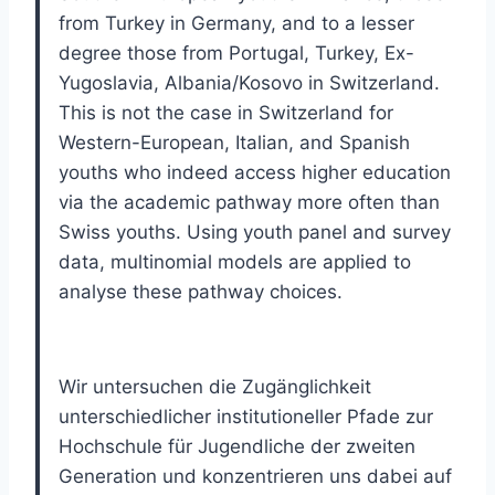
from Turkey in Germany, and to a lesser
degree those from Portugal, Turkey, Ex-
Yugoslavia, Albania/Kosovo in Switzerland.
This is not the case in Switzerland for
Western-European, Italian, and Spanish
youths who indeed access higher education
via the academic pathway more often than
Swiss youths. Using youth panel and survey
data, multinomial models are applied to
analyse these pathway choices.
Wir untersuchen die Zugänglichkeit
unterschiedlicher institutioneller Pfade zur
Hochschule für Jugendliche der zweiten
Generation und konzentrieren uns dabei auf