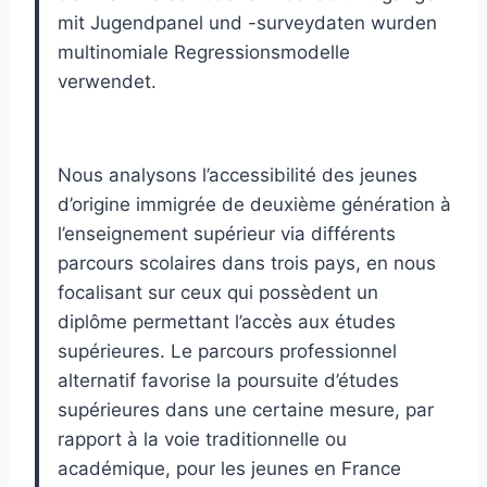
mit Jugendpanel und -surveydaten wurden
multinomiale Regressionsmodelle
verwendet.
Nous analysons l’accessibilité des jeunes
d’origine immigrée de deuxième génération à
l’enseignement supérieur via différents
parcours scolaires dans trois pays, en nous
focalisant sur ceux qui possèdent un
diplôme permettant l’accès aux études
supérieures. Le parcours professionnel
alternatif favorise la poursuite d’études
supérieures dans une certaine mesure, par
rapport à la voie traditionnelle ou
académique, pour les jeunes en France