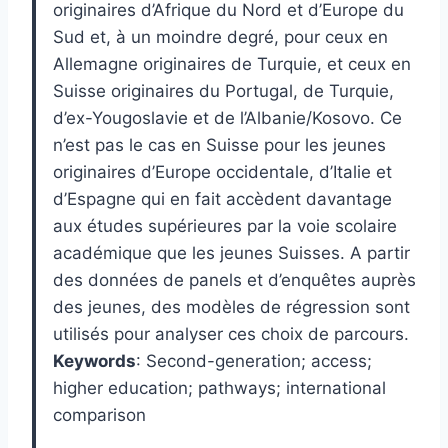
originaires d’Afrique du Nord et d’Europe du
Sud et, à un moindre degré, pour ceux en
Allemagne originaires de Turquie, et ceux en
Suisse originaires du Portugal, de Turquie,
d’ex-Yougoslavie et de l’Albanie/Kosovo. Ce
n’est pas le cas en Suisse pour les jeunes
originaires d’Europe occidentale, d’Italie et
d’Espagne qui en fait accèdent davantage
aux études supérieures par la voie scolaire
académique que les jeunes Suisses. A partir
des données de panels et d’enquêtes auprès
des jeunes, des modèles de régression sont
utilisés pour analyser ces choix de parcours.
Keywords
:
Second-generation; access;
higher education; pathways; international
comparison