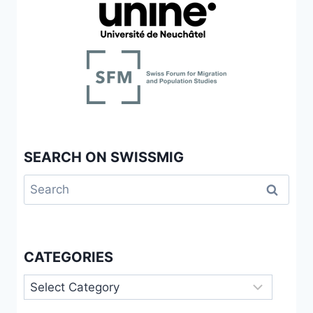
SEARCH ON SWISSMIG
Search
for:
CATEGORIES
Categories