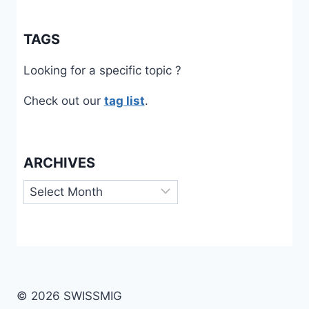
TAGS
Looking for a specific topic ?
Check out our
tag list
.
ARCHIVES
Archives
© 2026 SWISSMIG