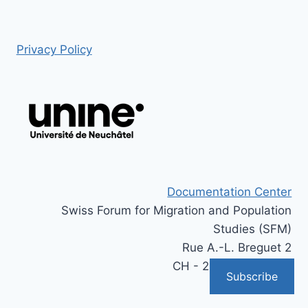
Privacy Policy
Documentation Center
Swiss Forum for Migration and Population
Studies (SFM)
Rue A.-L. Breguet 2
CH - 2000 Neuchâtel
Subscribe