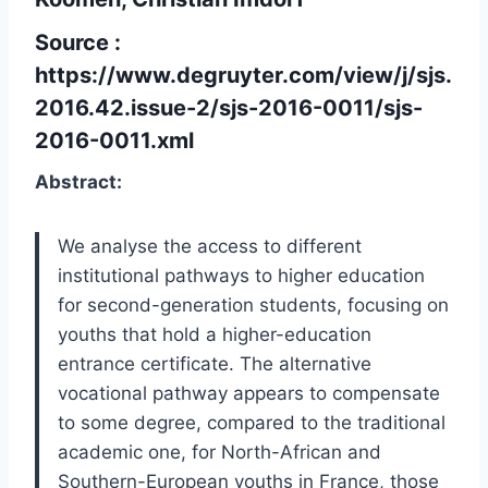
Source :
https://www.degruyter.com/view/j/sjs.
2016.42.issue-2/sjs-2016-0011/sjs-
2016-0011.xml
Abstract:
We analyse the access to different
institutional pathways to higher education
for second-generation students, focusing on
youths that hold a higher-education
entrance certificate. The alternative
vocational pathway appears to compensate
to some degree, compared to the traditional
academic one, for North-African and
Southern-European youths in France, those