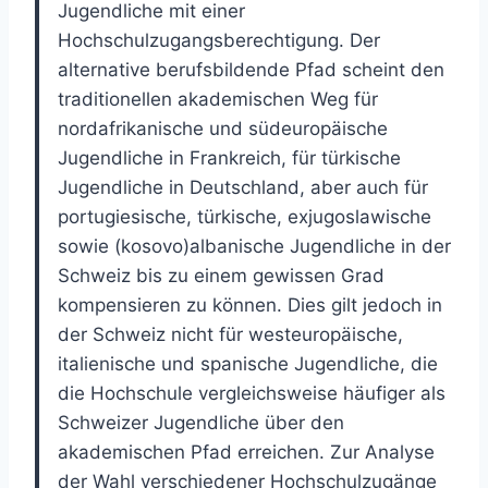
Jugendliche mit einer
Hochschulzugangsberechtigung. Der
alternative berufsbildende Pfad scheint den
traditionellen akademischen Weg für
nordafrikanische und südeuropäische
Jugendliche in Frankreich, für türkische
Jugendliche in Deutschland, aber auch für
portugiesische, türkische, exjugoslawische
sowie (kosovo)albanische Jugendliche in der
Schweiz bis zu einem gewissen Grad
kompensieren zu können. Dies gilt jedoch in
der Schweiz nicht für westeuropäische,
italienische und spanische Jugendliche, die
die Hochschule vergleichsweise häufiger als
Schweizer Jugendliche über den
akademischen Pfad erreichen. Zur Analyse
der Wahl verschiedener Hochschulzugänge