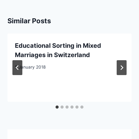
Similar Posts
Educational Sorting in Mixed
Marriages in Switzerland
5 January 2018