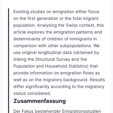
Existing studies on emigration either focus
on the first generation or the total migrant
population. Analysing the Swiss context, this
article explores the emigration patterns and
determinants of children of immigrants in
comparison with other subpopulations. We
use original longitudinal data (obtained by
linking the Structural Survey and the
Population and Household Statistics) that
provide information on emigration flows as
well as on the migratory background. Results
differ significantly according to the migratory
status considered.
Zusammenfassung
Der Fokus bestehender Emigrationsstudien