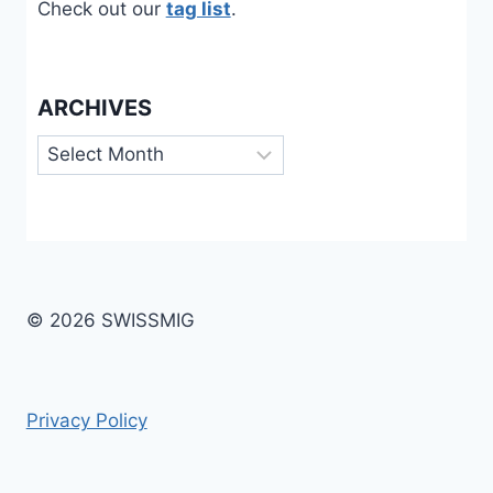
Check out our
tag list
.
ARCHIVES
Archives
© 2026 SWISSMIG
Privacy Policy