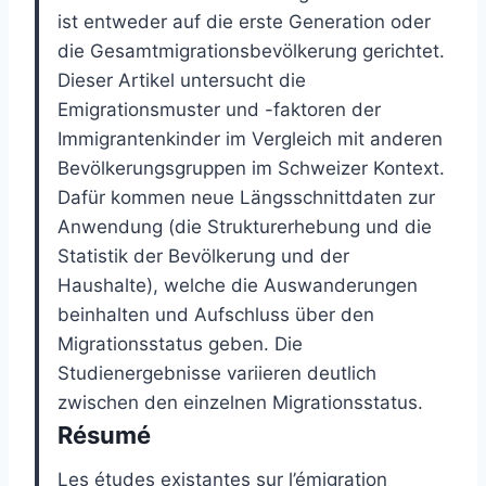
ist entweder auf die erste Generation oder
die Gesamtmigrationsbevölkerung gerichtet.
Dieser Artikel untersucht die
Emigrationsmuster und -faktoren der
Immigrantenkinder im Vergleich mit anderen
Bevölkerungsgruppen im Schweizer Kontext.
Dafür kommen neue Längsschnittdaten zur
Anwendung (die Strukturerhebung und die
Statistik der Bevölkerung und der
Haushalte), welche die Auswanderungen
beinhalten und Aufschluss über den
Migrationsstatus geben. Die
Studienergebnisse variieren deutlich
zwischen den einzelnen Migrationsstatus.
Résumé
Les études existantes sur l’émigration