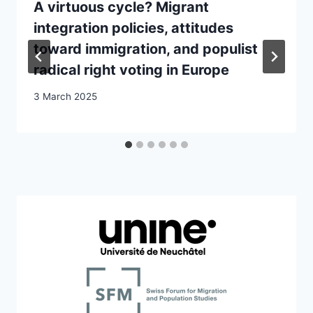
A virtuous cycle? Migrant
integration policies, attitudes
toward immigration, and populist
radical right voting in Europe
3 March 2025