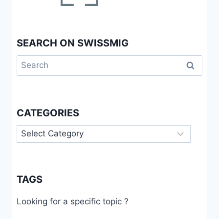
SEARCH ON SWISSMIG
Search
for:
CATEGORIES
Categories
TAGS
Looking for a specific topic ?