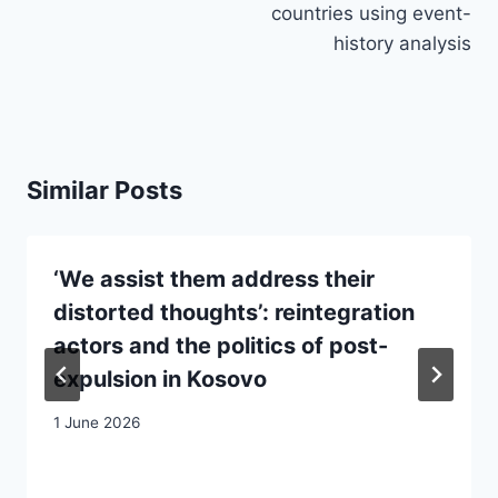
countries using event-
history analysis
Similar Posts
‘We assist them address their
distorted thoughts’: reintegration
actors and the politics of post-
expulsion in Kosovo
1 June 2026