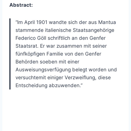
Abstract:
“Im April 1901 wandte sich der aus Mantua
stammende italienische Staatsangehörige
Federico Göll schriftlich an den Genfer
Staatsrat. Er war zusammen mit seiner
fünfköpfigen Familie von den Genfer
Behörden soeben mit einer
Ausweisungsverfügung belegt worden und
versuchtemit einiger Verzweiflung, diese
Entscheidung abzuwenden.”