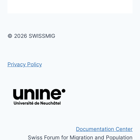
© 2026 SWISSMIG
Privacy Policy
Documentation Center
Swiss Forum for Migration and Population