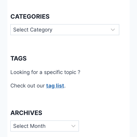
CATEGORIES
Categories
TAGS
Looking for a specific topic ?
Check out our
tag list
.
ARCHIVES
Archives