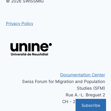
© 2026 SWISSMIG
Privacy Policy
Documentation Center
Swiss Forum for Migration and Population
Studies (SFM)
Rue A.-L. Breguet 2
CH - 2000 Neuchâtel
Subscribe