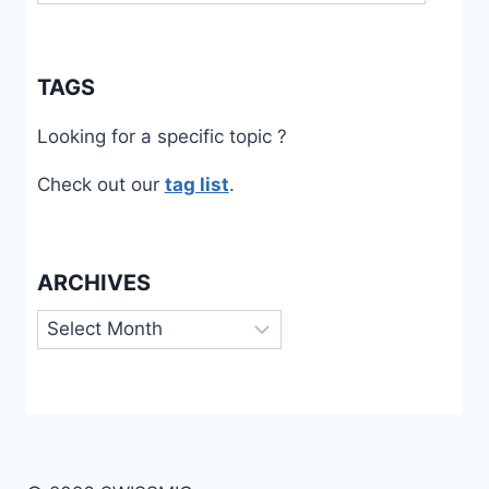
TAGS
Looking for a specific topic ?
Check out our
tag list
.
ARCHIVES
Archives