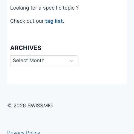
Looking for a specific topic ?
Check out our
tag list
.
ARCHIVES
Archives
© 2026 SWISSMIG
Privacy Policy