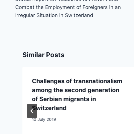
Combat the Employment of Foreigners in an
Irregular Situation in Switzerland
Similar Posts
Challenges of transnationalism
among the second generation
of Serbian migrants in
Switzerland
10 July 2019