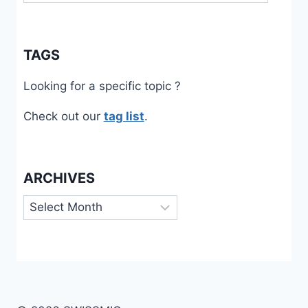
TAGS
Looking for a specific topic ?
Check out our
tag list
.
ARCHIVES
Archives