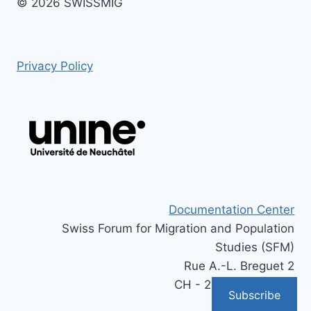
© 2026 SWISSMIG
Privacy Policy
Documentation Center
Swiss Forum for Migration and Population
Studies (SFM)
Rue A.-L. Breguet 2
CH - 2000 Neuchâtel
Subscribe