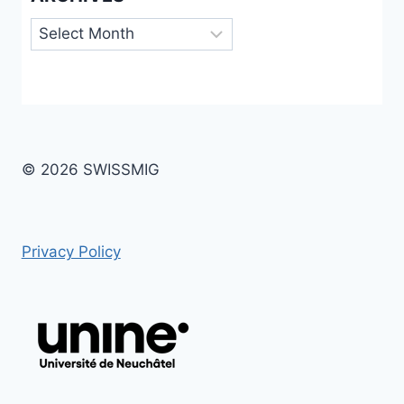
Archives
© 2026 SWISSMIG
Privacy Policy